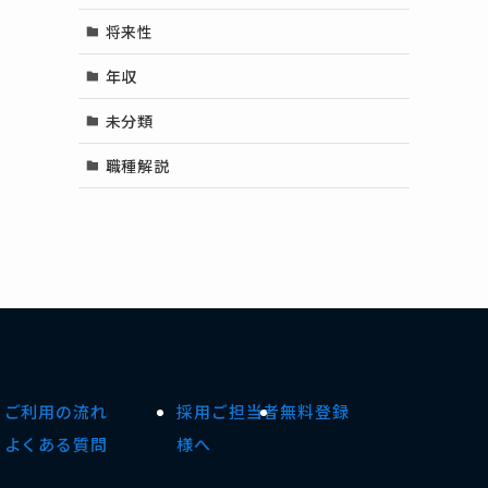
将来性
年収
未分類
職種解説
ご利用の流れ
採用ご担当者
無料登録
よくある質問
様へ