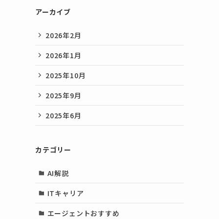
アーカイブ
2026年2月
2026年1月
2025年10月
2025年9月
2025年6月
カテゴリー
AI解説
ITキャリア
エージェントおすすめ