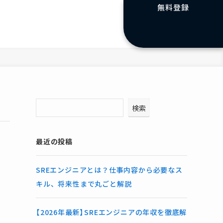
無料登録
検索
最近の投稿
SREエンジニアとは？仕事内容から必要なス
キル、将来性まで丸ごと解説
【2026年最新】SREエンジニアの年収を徹底解