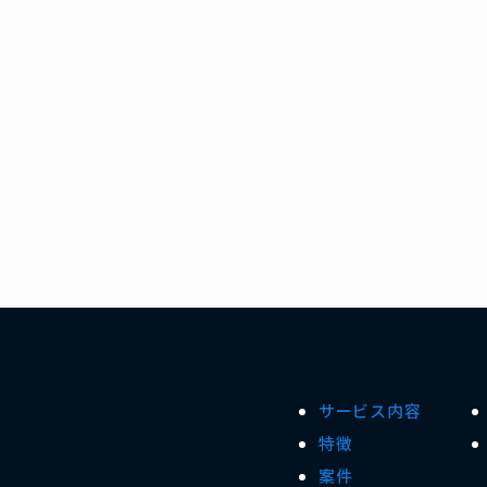
サービス内容
特徴
案件