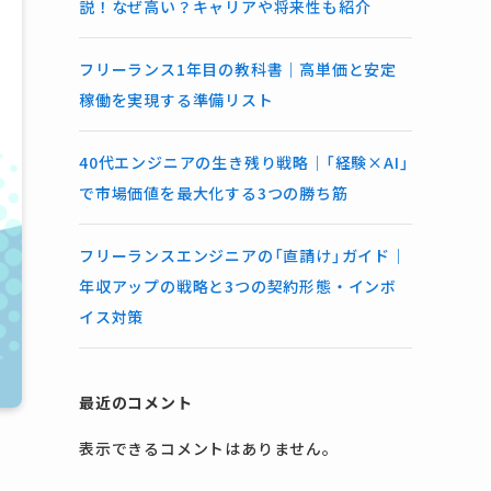
説！なぜ高い？キャリアや将来性も紹介
フリーランス1年目の教科書｜高単価と安定
稼働を実現する準備リスト
40代エンジニアの生き残り戦略｜「経験×AI」
で市場価値を最大化する3つの勝ち筋
フリーランスエンジニアの「直請け」ガイド｜
年収アップの戦略と3つの契約形態・インボ
イス対策
最近のコメント
表示できるコメントはありません。