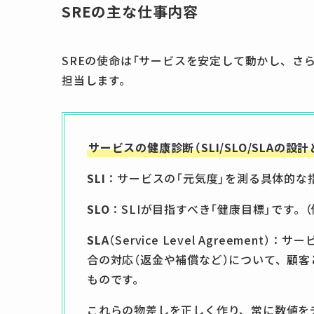
SREの主な仕事内容
SREの使命は「サービスを安定して動かし、さ
担当します。
サービスの健康診断（SLI/SLO/SLAの設計
SLI
：サービスの「元気度」を測る具体的な
SLO
：SLIが目指すべき「健康目標」です。
SLA
（Service Level Agreeme
合の対応（返金や補償など）について、顧
ものです。
これらの物差しを正しく作り、常に数値を