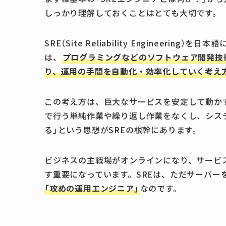
しっかり理解しておくことはとても大切です。
SRE（Site Reliability Engineer
は、
プログラミングなどのソフトウェア開発技術
り、運用の手間を自動化・効率化していく考え
この考え方は、巨大なサービスを安定して動かすG
で行う単純作業や繰り返し作業をなくし、シス
る」という思想がSREの根幹にあります。
ビジネスの主戦場がオンラインになり、サービス
す重要になっています。SREは、ただサーバー
「攻めの運用エンジニア」
なのです。