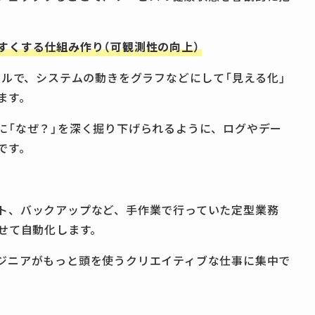
すくする仕組み作り（可観測性の向上）
専門ツールで、システムの動きをグラフなどにして「見える化」
ます。
に「なぜ？」を深く掘り下げられるように、ログやデー
です。
ト、バックアップなど、手作業で行っていた定型業務
せて自動化します。
ジニアがもっと頭を使うクリエイティブな仕事に集中で