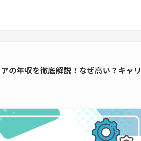
ンジニアの年収を徹底解説！なぜ高い？キャ