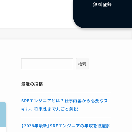
無料登録
リ
検索
最近の投稿
SREエンジニアとは？仕事内容から必要なス
キル、将来性まで丸ごと解説
【2026年最新】SREエンジニアの年収を徹底解