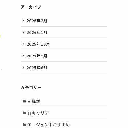
アーカイブ
2026年2月
2026年1月
エ
2025年10月
2025年9月
上
2025年6月
カテゴリー
AI解説
ITキャリア
エージェントおすすめ