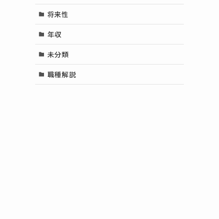
将来性
年収
未分類
職種解説