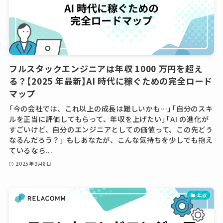
フルスタックエンジニアは年収 1000 万円を超え
る？【2025 年最新】AI 時代に稼ぐための完全ロード
マップ
「今の会社では、これ以上の成長は難しいかも…」「自分のスキ
ルを正当に評価してもらって、年収を上げたい」「AI の進化が
すごいけど、自分のエンジニアとしての価値って、この先どう
なるんだろう？」 もしあなたが、こんな気持ちを少しでも抱え
ているなら...
2025年9月8日
年収