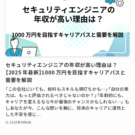
セキュリティエンジニアの年収が高い理由は？
【2025 年最新】1000 万円を目指すキャリアパスと
需要を解説
「この会社にいても、給料もスキルも頭打ちかも…」「自分の実
力は、もっと評価されるべきじゃないのか？」「年齢的にも、
キャリアを変えるなら今が最後のチャンスかもしれない…」 も
しあなたが今、こんな想いを胸に、将来のキャリアに漠然と
した不安を感じ...
2025年9月8日