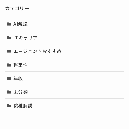
カテゴリー
AI解説
ITキャリア
エージェントおすすめ
将来性
年収
未分類
職種解説