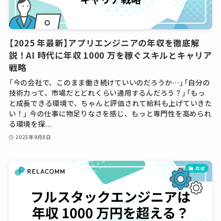
【2025 年最新】アプリエンジニアの年収を徹底解
説！AI 時代に年収 1000 万を稼ぐスキルとキャリア
戦略
「今の会社で、このまま働き続けていいのだろうか…」「自分の
技術力って、市場だとどれくらい通用するんだろう？」「もっ
と成長できる環境で、ちゃんと評価されて給料も上げていきた
い！」 今の仕事に物足りなさを感じ、もっと専門性を高められ
る環境を探...
2025年9月8日
年収