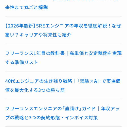
来性まで丸ごと解説
【2026年最新】SREエンジニアの年収を徹底解説！なぜ
高い？キャリアや将来性も紹介
フリーランス1年目の教科書｜高単価と安定稼働を実現
する準備リスト
40代エンジニアの生き残り戦略｜「経験×AI」で市場価
値を最大化する3つの勝ち筋
フリーランスエンジニアの「直請け」ガイド｜年収アッ
プの戦略と3つの契約形態・インボイス対策