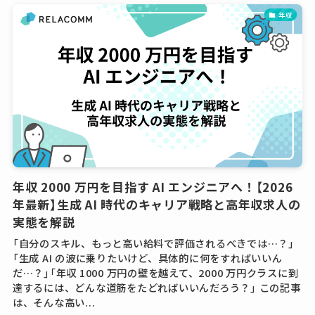
年収
年収 2000 万円を目指す AI エンジニアへ！【2026
年最新】生成 AI 時代のキャリア戦略と高年収求人の
実態を解説
「自分のスキル、もっと高い給料で評価されるべきでは…？」
「生成 AI の波に乗りたいけど、具体的に何をすればいいん
だ…？」「年収 1000 万円の壁を越えて、2000 万円クラスに到
達するには、どんな道筋をたどればいいんだろう？」 この記事
は、そんな高い...