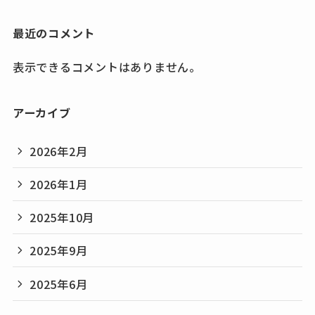
最近のコメント
表示できるコメントはありません。
アーカイブ
2026年2月
2026年1月
2025年10月
2025年9月
2025年6月