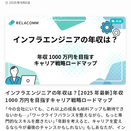
2025年9月8日
年収
インフラエンジニアの年収は？【2025 年最新】年収
1000 万円を目指すキャリア戦略ロードマップ
「今の会社にいても、これ以上の成長も給料アップも期待でき
ないかも…」「ワークライフバランスを整えながら、もっと専
門的なスキルを磨きたい」「年齢を考えると、キャリアを変え
るなら今が最後のチャンスかもしれない」 もしあなたが、イン