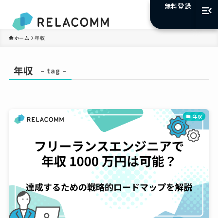
無料登録
ホーム
年収
年収
– tag –
年収