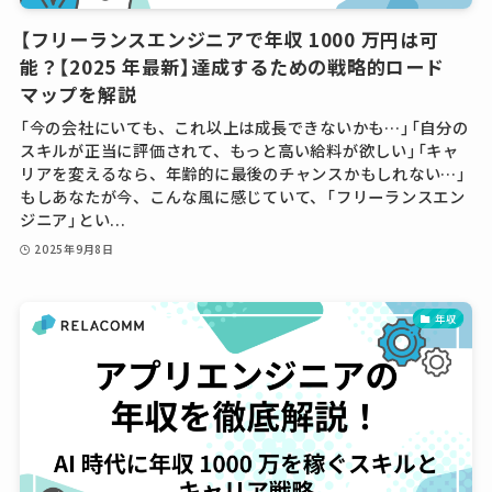
【フリーランスエンジニアで年収 1000 万円は可
能？【2025 年最新】達成するための戦略的ロード
マップを解説
「今の会社にいても、これ以上は成長できないかも…」「自分の
スキルが正当に評価されて、もっと高い給料が欲しい」「キャ
リアを変えるなら、年齢的に最後のチャンスかもしれない…」
もしあなたが今、こんな風に感じていて、「フリーランスエン
ジニア」とい...
2025年9月8日
年収