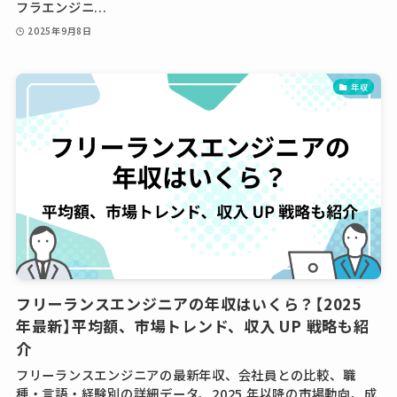
フラエンジニ...
2025年9月8日
年収
フリーランスエンジニアの年収はいくら？【2025
年最新】平均額、市場トレンド、収入 UP 戦略も紹
介
フリーランスエンジニアの最新年収、会社員との比較、職
種・言語・経験別の詳細データ、2025 年以降の市場動向、成