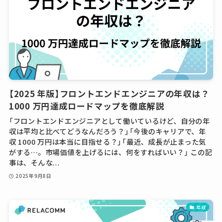
【2025 年版】フロントエンドエンジニアの年収は？
1000 万円達成ロードマップを徹底解説
「フロントエンドエンジニアとして働いているけど、自分の年
収は平均と比べてどうなんだろう？」「今後のキャリアで、年
収 1000 万円は本当に目指せる？」「最近、成長が止まった気
がする…。市場価値を上げるには、何をすればいい？」 この記
事は、そんな...
2025年9月8日
年収