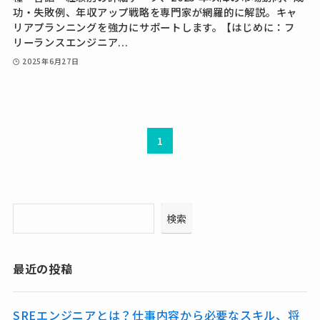
功・失敗例、年収アップ戦略を専門家が網羅的に解説。キャ
リアプランニングを強力にサポートします。 【はじめに：フ
リーランスエンジニア...
2025年6月27日
1
検索
最近の投稿
SREエンジニアとは？仕事内容から必要なスキル、将