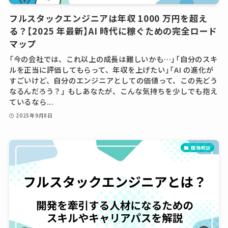
フルスタックエンジニアは年収 1000 万円を超え
る？【2025 年最新】AI 時代に稼ぐための完全ロード
マップ
「今の会社では、これ以上の成長は難しいかも…」「自分のスキ
ルを正当に評価してもらって、年収を上げたい」「AI の進化が
すごいけど、自分のエンジニアとしての価値って、この先どう
なるんだろう？」 もしあなたが、こんな気持ちを少しでも抱え
ているなら...
2025年9月8日
職種解説