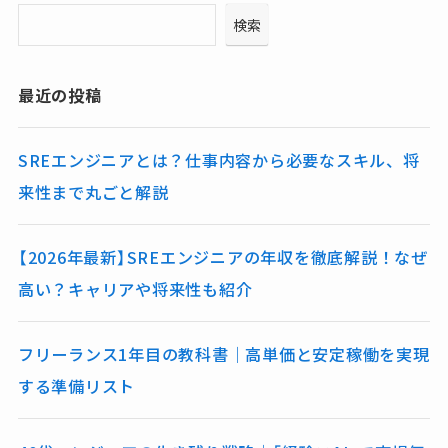
検索
最近の投稿
SREエンジニアとは？仕事内容から必要なスキル、将
来性まで丸ごと解説
【2026年最新】SREエンジニアの年収を徹底解説！なぜ
高い？キャリアや将来性も紹介
フリーランス1年目の教科書｜高単価と安定稼働を実現
する準備リスト