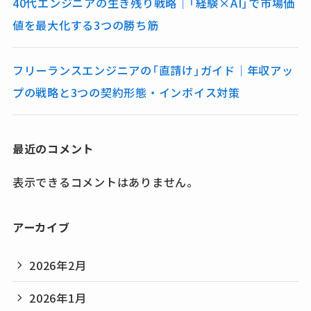
40代エンジニアの生き残り戦略｜「経験×AI」で市場価
値を最大化する3つの勝ち筋
フリーランスエンジニアの「直請け」ガイド｜年収アッ
プの戦略と3つの契約形態・インボイス対策
最近のコメント
表示できるコメントはありません。
アーカイブ
2026年2月
2026年1月