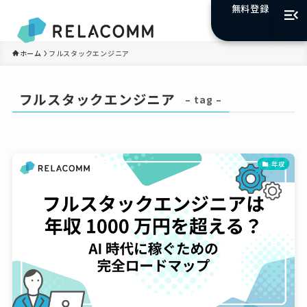
無料登録
ホーム
フルスタックエンジニア
フルスタックエンジニア
– tag –
年収