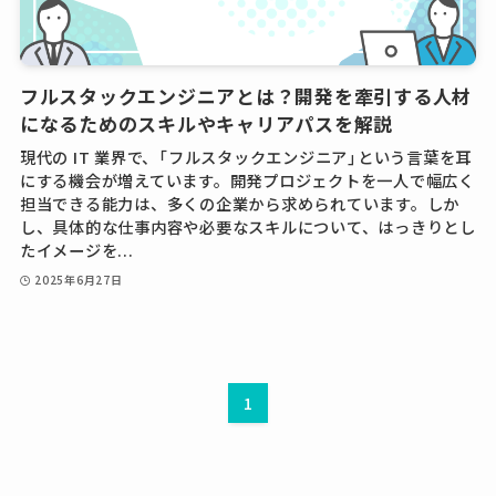
フルスタックエンジニアとは？開発を牽引する人材
になるためのスキルやキャリアパスを解説
現代の IT 業界で、「フルスタックエンジニア」という言葉を耳
にする機会が増えています。開発プロジェクトを一人で幅広く
担当できる能力は、多くの企業から求められています。しか
し、具体的な仕事内容や必要なスキルについて、はっきりとし
たイメージを...
2025年6月27日
1