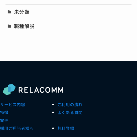
未分類
職種解説
サービス内容
ご利用の流れ
特徴
よくある質問
案件
採用ご担当者様へ
無料登録