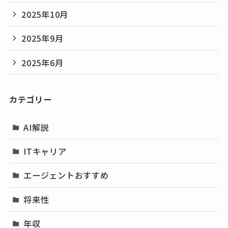
2025年10月
2025年9月
2025年6月
カテゴリー
AI解説
ITキャリア
エージェントおすすめ
将来性
年収