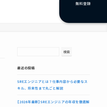
無料登録
検索
最近の投稿
SREエンジニアとは？仕事内容から必要なス
キル、将来性まで丸ごと解説
【2026年最新】SREエンジニアの年収を徹底解