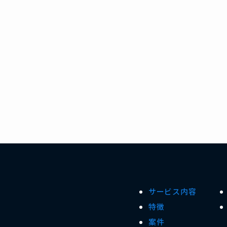
サービス内容
特徴
案件