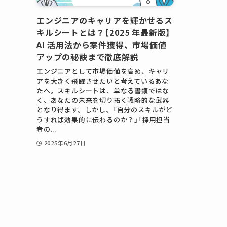
エンジニアのキャリアを輝かせるス
キルシートとは？【2025 年最新版】
AI 活用法から案件獲得、市場価値
アップの秘訣まで徹底解説
エンジニアとして市場価値を高め、キャリ
アを大きく飛躍させたいと考えているあな
たへ。スキルシートは、単なる書類ではな
く、あなたの未来を切り拓く戦略的な武器
となり得ます。しかし、「自分のスキルがど
うすれば効果的に伝わるのか？」「採用担当
者の...
2025年6月27日