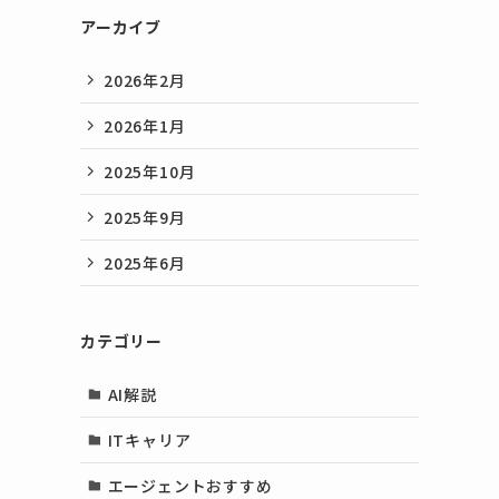
アーカイブ
2026年2月
2026年1月
2025年10月
2025年9月
2025年6月
カテゴリー
AI解説
ITキャリア
エージェントおすすめ