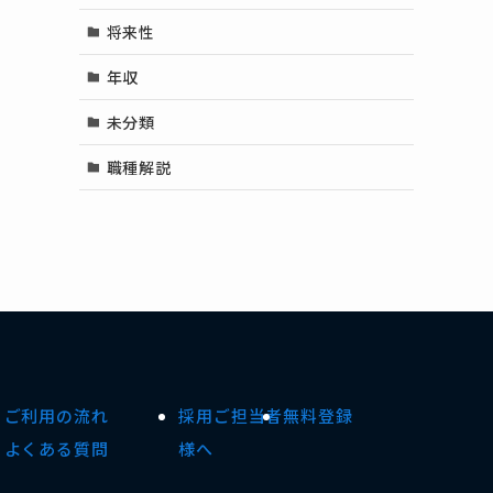
将来性
年収
未分類
職種解説
ご利用の流れ
採用ご担当者
無料登録
よくある質問
様へ