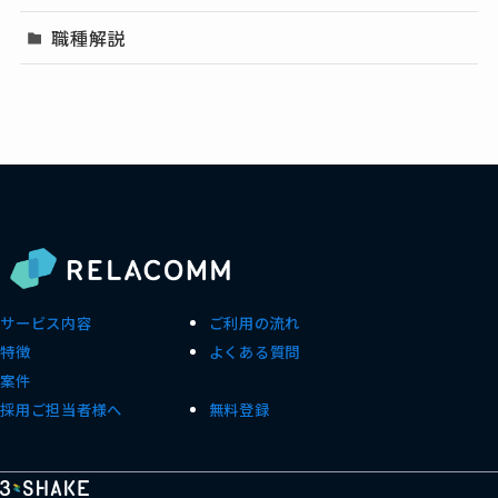
職種解説
サービス内容
ご利用の流れ
特徴
よくある質問
案件
採用ご担当者様へ
無料登録