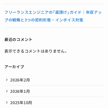
フリーランスエンジニアの「直請け」ガイド｜年収アッ
プの戦略と3つの契約形態・インボイス対策
最近のコメント
表示できるコメントはありません。
アーカイブ
2026年2月
2026年1月
2025年10月