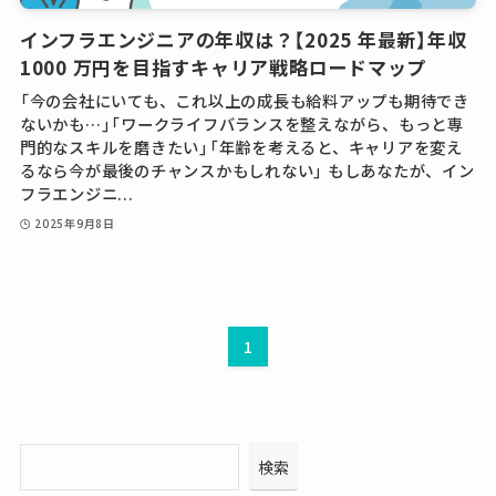
インフラエンジニアの年収は？【2025 年最新】年収
1000 万円を目指すキャリア戦略ロードマップ
「今の会社にいても、これ以上の成長も給料アップも期待でき
ないかも…」「ワークライフバランスを整えながら、もっと専
門的なスキルを磨きたい」「年齢を考えると、キャリアを変え
るなら今が最後のチャンスかもしれない」 もしあなたが、イン
フラエンジニ...
2025年9月8日
1
検索