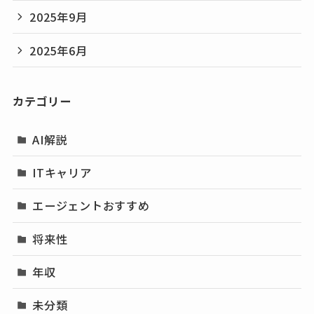
2025年9月
2025年6月
カテゴリー
AI解説
ITキャリア
エージェントおすすめ
将来性
年収
未分類