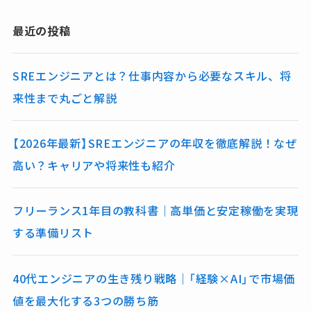
最近の投稿
SREエンジニアとは？仕事内容から必要なスキル、将
来性まで丸ごと解説
【2026年最新】SREエンジニアの年収を徹底解説！なぜ
高い？キャリアや将来性も紹介
フリーランス1年目の教科書｜高単価と安定稼働を実現
する準備リスト
40代エンジニアの生き残り戦略｜「経験×AI」で市場価
値を最大化する3つの勝ち筋