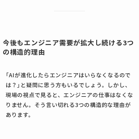
今後もエンジニア需要が拡大し続ける3つ
の構造的理由
「AIが進化したらエンジニアはいらなくなるので
は？」と疑問に思う方もいるでしょう。しかし、
現場の視点で見ると、エンジニアの仕事はなくな
りません。そう言い切れる3つの構造的な理由が
あります。