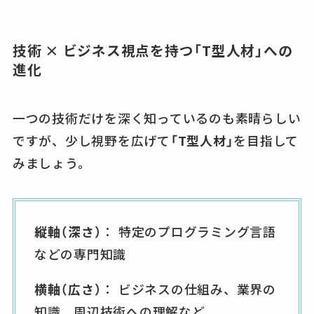
技術 × ビジネス視点を持つ「T型人材」への
進化
一つの技術だけを深く知っているのも素晴らしい
ですが、少し視野を広げて
「T型人材」
を目指して
みましょう。
縦軸（深さ）
： 特定のプログラミング言語
などの専門知識
横軸（広さ）
： ビジネスの仕組み、業界の
知識、周辺技術への理解など