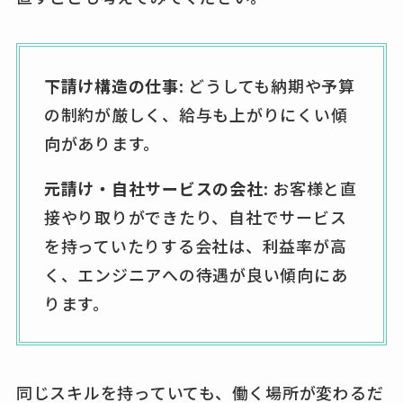
下請け構造の仕事
: どうしても納期や予算
の制約が厳しく、給与も上がりにくい傾
向があります。
元請け・自社サービスの会社
: お客様と直
接やり取りができたり、自社でサービス
を持っていたりする会社は、利益率が高
く、エンジニアへの待遇が良い傾向にあ
ります。
同じスキルを持っていても、働く場所が変わるだ