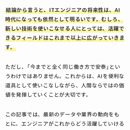
結論から言うと、ITエンジニアの将来性は、AI
時代になっても依然として明るいです。むしろ、
新しい技術を使いこなせる人にとっては、活躍で
きるフィールドはこれまで以上に広がっていきま
す。
ただし、「今までと全く同じ働き方で安泰」とい
うわけではありません。これからは、AIを便利な
道具として使いこなしながら、人間ならではの価
値を発揮していくことが大切です。
この記事では、最新のデータや業界の動向をも
とに、エンジニアがこれからどう活躍していける