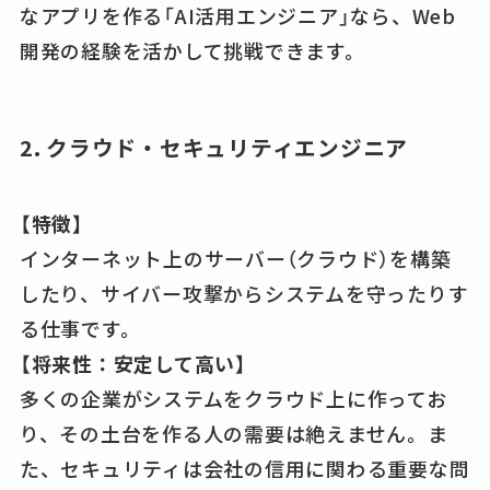
なアプリを作る「AI活用エンジニア」なら、Web
開発の経験を活かして挑戦できます。
2. クラウド・セキュリティエンジニア
【特徴】
インターネット上のサーバー（クラウド）を構築
したり、サイバー攻撃からシステムを守ったりす
る仕事です。
【将来性：安定して高い】
多くの企業がシステムをクラウド上に作ってお
り、その土台を作る人の需要は絶えません。ま
た、セキュリティは会社の信用に関わる重要な問