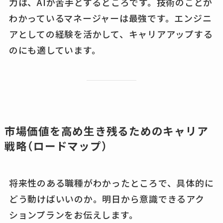
力は、AIが苦手とするところです。技術のことが
わかっているマネージャーは最強です。エンジニ
アとしての経験を活かして、キャリアアップする
のにも適しています。
市場価値を高め生き残るためのキャリア
戦略（ロードマップ）
将来性のある職種がわかったところで、具体的に
どう動けばいいのか。明日から意識できるアク
ションプランをお伝えします。