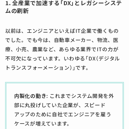
1. 全産業で加速する「DX」とレガシーシステ
ムの刷新
以前は、エンジニアといえばIT企業で働くもの
でした。でも今は、自動車メーカー、物流、医
療、小売、農業など、あらゆる業界でITの力が
不可欠になっています。いわゆる「DX（デジタル
トランスフォーメーション）」です。
内製化の動き
: これまでシステム開発を外
部に丸投げしていた企業が、スピード
アップのために自社でエンジニアを雇う
ケースが増えています。