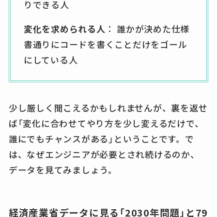
りできる人
変化を求められる人
： 誰かが決めた仕様
書通りにコードを書くことだけをゴール
にしている人
少し厳しく聞こえるかもしれませんが、裏を返せ
ば「変化に合わせてやり方を少し変えるだけで、
誰にでもチャンスがある」ということです。で
は、なぜエンジニアが必要とされ続けるのか、
データを見てみましょう。
経済産業省データに見る「2030年問題」と79