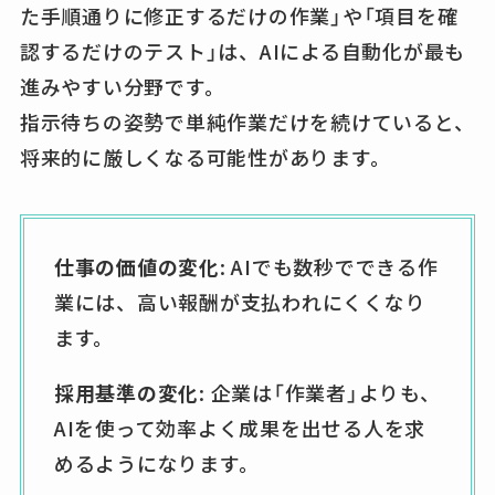
た手順通りに修正するだけの作業」や「項目を確
認するだけのテスト」は、AIによる自動化が最も
進みやすい分野です。
指示待ちの姿勢で単純作業だけを続けていると、
将来的に厳しくなる可能性があります。
仕事の価値の変化
: AIでも数秒でできる作
業には、高い報酬が支払われにくくなり
ます。
採用基準の変化
: 企業は「作業者」よりも、
AIを使って効率よく成果を出せる人を求
めるようになります。