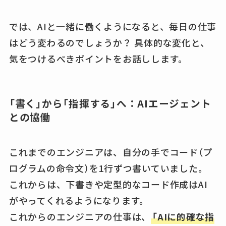
では、AIと一緒に働くようになると、毎日の仕事
はどう変わるのでしょうか？ 具体的な変化と、
気をつけるべきポイントをお話しします。
「書く」から「指揮する」へ：AIエージェント
との協働
これまでのエンジニアは、自分の手でコード（プ
ログラムの命令文）を1行ずつ書いていました。
これからは、下書きや定型的なコード作成はAI
がやってくれるようになります。
これからのエンジニアの仕事は、
「AIに的確な指