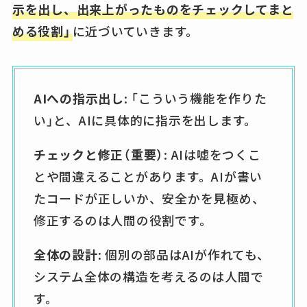
示を出し、出来上がったものをチェックしてまと
める役割」
に近づいていきます。
AIへの指示出し
: 「こういう機能を作りた
い」と、AIに具体的に指示を出します。
チェックと修正（重要）
: AIは嘘をつくこ
とや間違えることがあります。AIが書い
たコードが正しいか、安全かを見極め、
修正するのは人間の役割です。
全体の設計
: 個別の部品はAIが作れても、
システム全体の構造を考えるのは人間で
す。