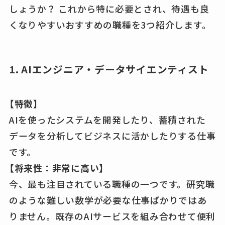
しょうか？ これから特に必要とされ、待遇も良
くなりやすいおすすめの職種を3つ紹介します。
1. AIエンジニア・データサイエンティスト
【特徴】
AIを使ったシステムを開発したり、蓄積された
データを分析してビジネスに活かしたりする仕事
です。
【将来性：非常に高い】
今、最も注目されている職種の一つです。研究職
のような難しい数学が必要な仕事ばかりではあ
りません。既存のAIサービスを組み合わせて便利