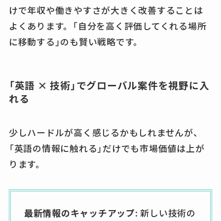
けで年収や働きやすさが大きく改善することは
よくあります。「自分を高く評価してくれる場所
に移動する」のも賢い戦略です。
「英語 × 技術」でグローバル案件を視野に入
れる
少しハードルが高く感じるかもしれませんが、
「英語の情報に触れる」だけでも市場価値は上が
ります。
最新情報のキャッチアップ
: 新しい技術の