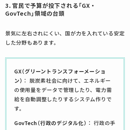
3. 官民で予算が投下される「GX・
GovTech」領域の台頭
景気に左右されにくい、国が力を入れている安定
した分野もあります。
GX（グリーントランスフォーメーショ
ン）
： 脱炭素社会に向けて、エネルギー
の使用量をデータで管理したり、電力需
給を自動調整したりするシステム作りで
す。
GovTech（行政のデジタル化）
： 行政の手