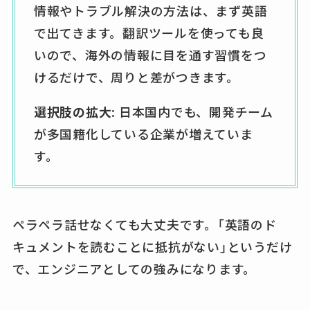
情報やトラブル解決の方法は、まず英語
で出てきます。翻訳ツールを使っても良
いので、海外の情報に目を通す習慣をつ
けるだけで、周りと差がつきます。
選択肢の拡大
: 日本国内でも、開発チーム
が多国籍化している企業が増えていま
す。
ペラペラ話せなくても大丈夫です。「英語のド
キュメントを読むことに抵抗がない」というだけ
で、エンジニアとしての強みになります。