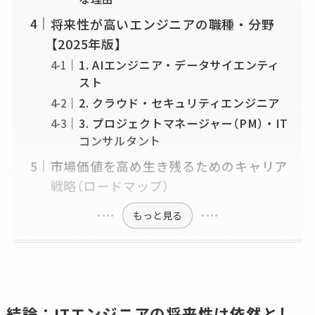
将来性が高いエンジニアの職種・分野
【2025年版】
1. AIエンジニア・データサイエンティ
スト
2. クラウド・セキュリティエンジニア
3. プロジェクトマネージャー（PM）・IT
コンサルタント
市場価値を高め生き残るためのキャリア
戦略（ロードマップ）
もっと見る
結論：ITエンジニアの将来性は依然とし