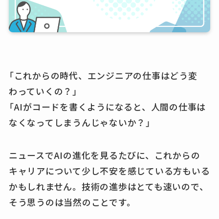
「これからの時代、エンジニアの仕事はどう変
わっていくの？」
「AIがコードを書くようになると、人間の仕事は
なくなってしまうんじゃないか？」
ニュースでAIの進化を見るたびに、これからの
キャリアについて少し不安を感じている方もいる
かもしれません。技術の進歩はとても速いので、
そう思うのは当然のことです。