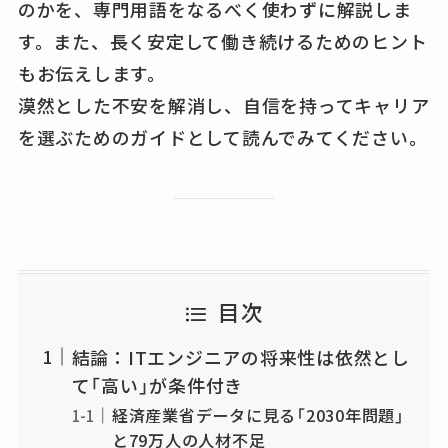
のかを、専門用語をなるべく使わずに解説しま
す。また、長く安定して働き続けるためのヒント
もお伝えします。
漠然とした不安を解消し、自信を持ってキャリア
を選ぶためのガイドとして読んでみてください。
目次
結論：ITエンジニアの将来性は依然とし
て「高い」が条件付き
経済産業省データに見る「2030年問題」
と79万人の人材不足