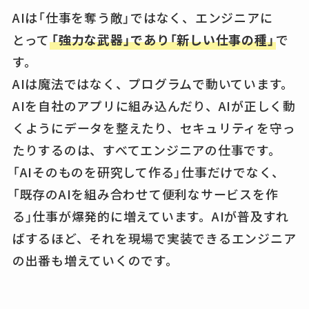
AIは「仕事を奪う敵」ではなく、エンジニアに
とって
「強力な武器」であり「新しい仕事の種」
で
す。
AIは魔法ではなく、プログラムで動いています。
AIを自社のアプリに組み込んだり、AIが正しく動
くようにデータを整えたり、セキュリティを守っ
たりするのは、すべてエンジニアの仕事です。
「AIそのものを研究して作る」仕事だけでなく、
「既存のAIを組み合わせて便利なサービスを作
る」仕事が爆発的に増えています。AIが普及すれ
ばするほど、それを現場で実装できるエンジニア
の出番も増えていくのです。