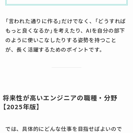
「言われた通りに作る」だけでなく、「どうすれば
もっと良くなるか」を考えたり、AIを自分の部下
のように使いこなしたりする姿勢を持つこと
が、長く活躍するためのポイントです。
将来性が高いエンジニアの職種・分野
【2025年版】
では、具体的にどんな仕事を目指せばよいので