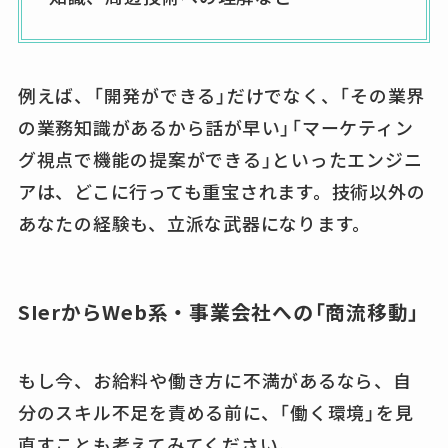
例えば、「開発ができる」だけでなく、「その業界
の業務知識があるから話が早い」「マーケティン
グ視点で機能の提案ができる」といったエンジニ
アは、どこに行っても重宝されます。技術以外の
あなたの経験も、立派な武器になります。
SIerからWeb系・事業会社への「商流移動」
もし今、お給料や働き方に不満があるなら、自
分のスキル不足を責める前に、「働く環境」を見
直すことも考えてみてください。