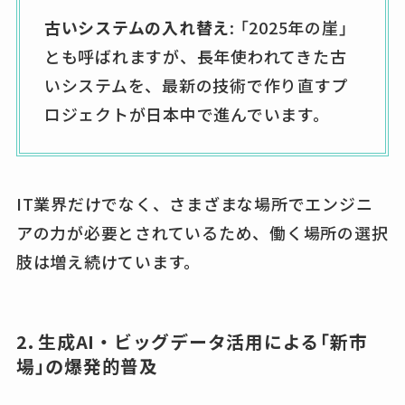
古いシステムの入れ替え
: 「2025年の崖」
とも呼ばれますが、長年使われてきた古
いシステムを、最新の技術で作り直すプ
ロジェクトが日本中で進んでいます。
IT業界だけでなく、さまざまな場所でエンジニ
アの力が必要とされているため、働く場所の選択
肢は増え続けています。
2. 生成AI・ビッグデータ活用による「新市
場」の爆発的普及