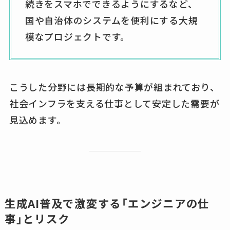
続きをスマホでできるようにするなど、
国や自治体のシステムを便利にする大規
模なプロジェクトです。
こうした分野には長期的な予算が組まれており、
社会インフラを支える仕事として安定した需要が
見込めます。
生成AI普及で激変する「エンジニアの仕
事」とリスク