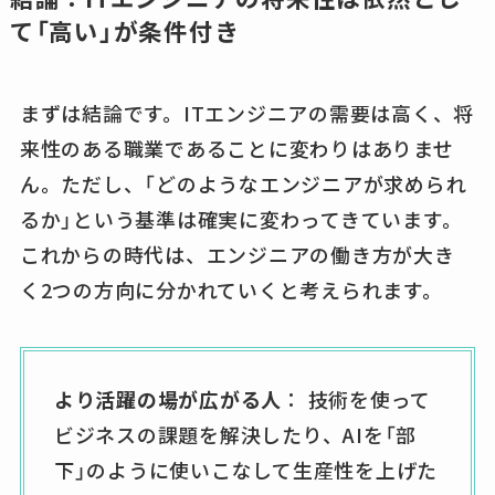
て「高い」が条件付き
まずは結論です。ITエンジニアの需要は高く、将
来性のある職業であることに変わりはありませ
ん。ただし、「どのようなエンジニアが求められ
るか」という基準は確実に変わってきています。
これからの時代は、エンジニアの働き方が大き
く2つの方向に分かれていくと考えられます。
より活躍の場が広がる人
： 技術を使って
ビジネスの課題を解決したり、AIを「部
下」のように使いこなして生産性を上げた