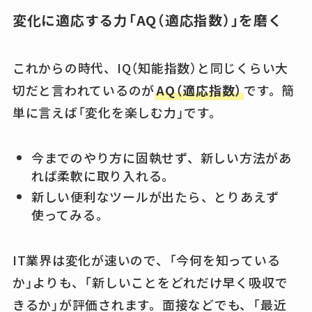
変化に適応する力「AQ（適応指数）」を磨く
これからの時代、IQ（知能指数）と同じくらい大
切だと言われているのが
AQ（適応指数）
です。簡
単に言えば「変化を楽しむ力」です。
今までのやり方に固執せず、新しい方法があ
れば柔軟に取り入れる。
新しい便利なツールが出たら、とりあえず
使ってみる。
IT業界は変化が速いので、「今何を知っている
か」よりも、「新しいことをどれだけ早く吸収で
きるか」が評価されます。面接などでも、「最近