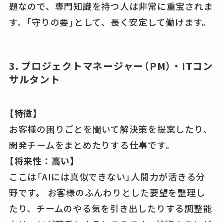
題なので、専門知識を持つ人は非常に重宝されま
す。「守りの要」として、長く安定して働けます。
3. プロジェクトマネージャー（PM）・ITコン
サルタント
【特徴】
お客様の困りごとを聞いて解決策を提案したり、
開発チームをまとめたりする仕事です。
【将来性：高い】
ここは「AIには真似できない」人間力が活きる分
野です。 お客様のふんわりとした要望を整理し
たり、チームのやる気を引き出したりする調整能