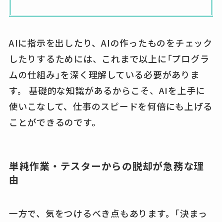
AIに指示を出したり、AIの作ったものをチェック
したりするためには、これまで以上に「プログラ
ムの仕組み」を深く理解している必要がありま
す。 基礎的な知識があるからこそ、AIを上手に
使いこなして、仕事のスピードを何倍にも上げる
ことができるのです。
単純作業・テスターからの脱却が急務な理
由
一方で、気をつけるべき点もあります。「決まっ