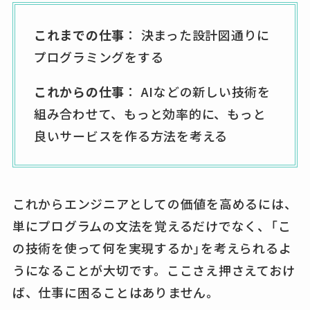
これまでの仕事
： 決まった設計図通りに
プログラミングをする
これからの仕事
： AIなどの新しい技術を
組み合わせて、もっと効率的に、もっと
良いサービスを作る方法を考える
これからエンジニアとしての価値を高めるには、
単にプログラムの文法を覚えるだけでなく、「こ
の技術を使って何を実現するか」を考えられるよ
うになることが大切です。ここさえ押さえておけ
ば、仕事に困ることはありません。