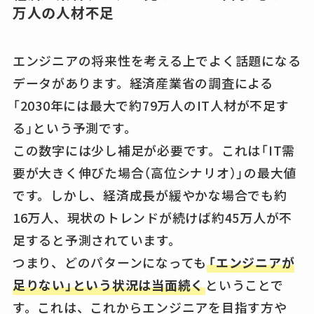
万人の人材不足
エンジニアの将来性を考える上でよく話題になる
データがあります。経済産業省の調査による
「2030年には最大で約79万人のIT人材が不足す
る」という予測です。
この数字には少し補足が必要です。これは「IT需
要が大きく伸びた場合（高位シナリオ）」の最大値
です。しかし、経済成長が緩やかな場合でも約
16万人、現状のトレンドが続けば約45万人が不
足すると予測されています。
つまり、どのパターンになっても
「エンジニアが
足りない」という状況は当面続く
ということで
す。これは、これからエンジニアを目指す方や