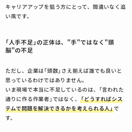
キャリアアップを狙う方にとって、間違いなく追
い風です。
「人手不足」の正体は、"手"ではなく"頭
脳"の不足
ただし、企業は「頭数」さえ揃えば誰でも良いと
思っているわけではありません。
いま現場で本当に不足しているのは、「言われた
通りに作る作業者」ではなく、
「どうすればシス
テムで問題を解決できるかを考えられる人」
で
す。