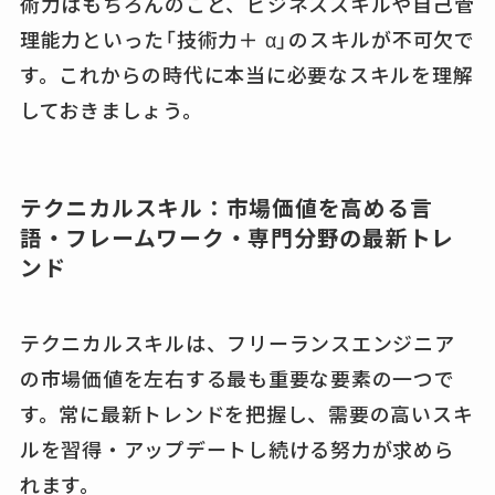
術力はもちろんのこと、ビジネススキルや自己管
理能力といった「技術力＋ α」のスキルが不可欠で
す。これからの時代に本当に必要なスキルを理解
しておきましょう。
テクニカルスキル：市場価値を高める言
語・フレームワーク・専門分野の最新トレ
ンド
テクニカルスキルは、フリーランスエンジニア
の市場価値を左右する最も重要な要素の一つで
す。常に最新トレンドを把握し、需要の高いスキ
ルを習得・アップデートし続ける努力が求めら
れます。