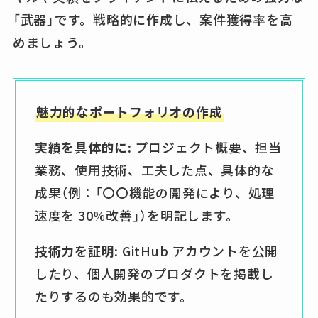
「武器」です。戦略的に作成し、案件獲得率を高
めましょう。
魅力的なポートフォリオの作成
実績を具体的に:
プロジェクト概要、担当
業務、使用技術、工夫した点、具体的な
成果（例：「〇〇機能の開発により、処理
速度を 30%改善」）を明記します。
技術力を証明:
GitHub アカウントを公開
したり、個人開発のプロダクトを掲載し
たりするのも効果的です。