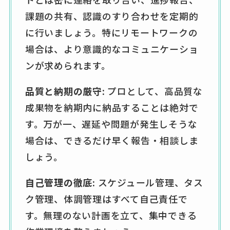
課題の共有、認識のすり合わせを定期的
に行いましょう。特にリモートワークの
場合は、より意識的なコミュニケーショ
ンが求められます。
品質と納期の厳守:
プロとして、高品質な
成果物を納期内に納品することは絶対で
す。万が一、遅延や問題が発生しそうな
場合は、できるだけ早く報告・相談しま
しょう。
自己管理の徹底:
スケジュール管理、タス
ク管理、体調管理はすべて自己責任で
す。無理のない計画を立て、集中できる