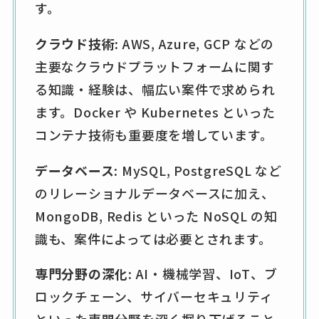
す。
クラウド技術:
AWS, Azure, GCP などの
主要なクラウドプラットフォームに関す
る知識・経験は、幅広い案件で求められ
ます。Docker や Kubernetes といった
コンテナ技術も重要度を増しています。
データベース:
MySQL, PostgreSQL など
のリレーショナルデータベースに加え、
MongoDB, Redis といった NoSQL の知
識も、案件によっては必要とされます。
専門分野の深化:
AI・機械学習、IoT、ブ
ロックチェーン、サイバーセキュリティ