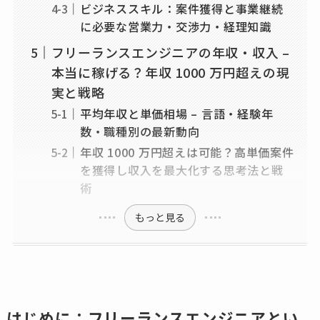
ビジネススキル：案件獲得と事業継続
に必要な営業力・交渉力・経理知識
フリーランスエンジニアの年収・収入 –
本当に稼げる？年収 1000 万円超えの現
実と戦略
平均年収と単価相場 – 言語・経験年
数・職種別の最新動向
年収 1000 万円超えは可能？高単価案件
を獲得し収入を最大化する思考法と戦
術
もっと見る
はじめに：フリーランスエンジニアとい