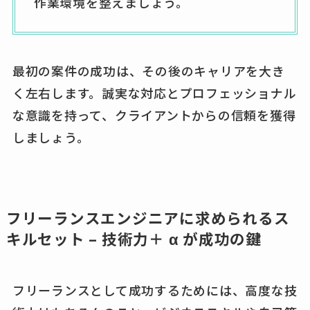
作業環境を整えましょう。
最初の案件の成功は、その後のキャリアを大き
く左右します。誠実な対応とプロフェッショナル
な意識を持って、クライアントからの信頼を獲得
しましょう。
フリーランスエンジニアに求められるス
キルセット – 技術力＋ α が成功の鍵
フリーランスとして成功するためには、高度な技