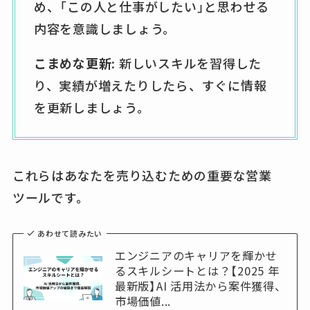
め、「この人と仕事がしたい」と思わせる
内容を意識しましょう。
こまめな更新:
新しいスキルを習得した
り、実績が増えたりしたら、すぐに情報
を更新しましょう。
これらはあなたを売り込むための重要な営業
ツールです。
あわせて読みたい
エンジニアのキャリアを輝かせ
るスキルシートとは？【2025 年
最新版】AI 活用法から案件獲得、
市場価値...