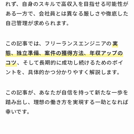
れず、自身のスキルで高収入を目指せる可能性が
ある一方で、会社員とは異なる厳しさや徹底した
自己管理が求められます。
この記事では、フリーランスエンジニアの
実
態
、
独立準備
、
案件の獲得方法
、
年収アップの
コツ
、そして長期的に成功し続けるためのポイ
ントを、具体的かつ分かりやすく解説します。
この記事が、あなたが自信を持って新たな一歩を
踏み出し、理想の働き方を実現する一助となれば
幸いです。