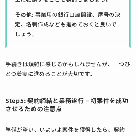
その他:
事業用の銀行口座開設、屋号の決
定、名刺作成なども進めておくと良いで
しょう。
手続きは煩雑に感じるかもしれませんが、一つひ
とつ着実に進めることが大切です。
Step5: 契約締結と業務遂行 – 初案件を成功
させるための注意点
準備が整い、いよいよ案件を獲得したら、契約