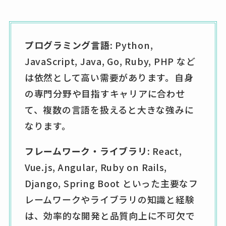
プログラミング言語:
Python,
JavaScript, Java, Go, Ruby, PHP など
は依然として高い需要があります。自身
の専門分野や目指すキャリアに合わせ
て、複数の言語を扱えると大きな強みに
なります。
フレームワーク・ライブラリ:
React,
Vue.js, Angular, Ruby on Rails,
Django, Spring Boot といった主要なフ
レームワークやライブラリの知識と経験
は、効率的な開発と品質向上に不可欠で