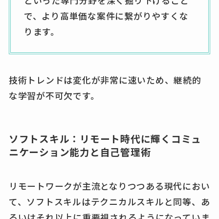
といった専門分野を深く掘り下げること
で、より高単価な案件に繋がりやすくな
ります。
技術トレンドは変化が非常に速いため、継続的
な学習が不可欠です。
ソフトスキル：リモート時代に輝くコミュ
ニケーション能力と自己管理術
リモートワークが主流となりつつある現代におい
て、ソフトスキルはテクニカルスキルと同等、あ
るいはそれ以上に重要視されるようになっていま