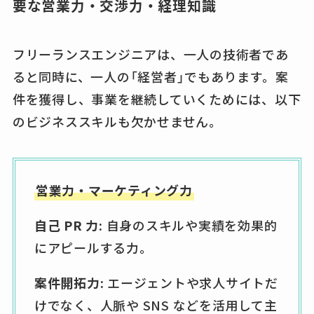
要な営業力・交渉力・経理知識
フリーランスエンジニアは、一人の技術者であ
ると同時に、一人の「経営者」でもあります。案
件を獲得し、事業を継続していくためには、以下
のビジネススキルも欠かせません。
営業力・マーケティング力
自己 PR 力:
自身のスキルや実績を効果的
にアピールする力。
案件開拓力:
エージェントや求人サイトだ
けでなく、人脈や SNS などを活用して主