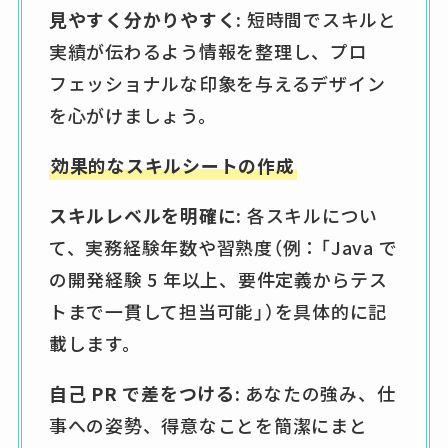
見やすく分かりやすく:
短時間でスキルと
実績が伝わるよう情報を整理し、プロ
フェッショナルな印象を与えるデザイン
を心がけましょう。
効果的なスキルシートの作成
スキルレベルを明確に:
各スキルについ
て、実務経験年数や習熟度（例：「Java で
の開発経験 5 年以上、要件定義からテス
トまで一貫して担当可能」）を具体的に記
載します。
自己 PR で差をつける:
あなたの強み、仕
事への姿勢、得意なことを簡潔にまと