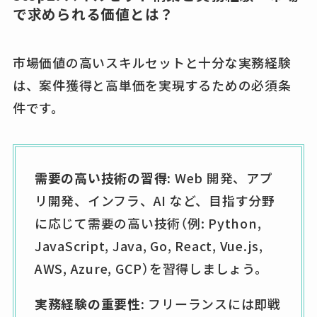
で求められる価値とは？
市場価値の高いスキルセットと十分な実務経験
は、案件獲得と高単価を実現するための必須条
件です。
需要の高い技術の習得:
Web 開発、アプ
リ開発、インフラ、AI など、目指す分野
に応じて需要の高い技術（例: Python,
JavaScript, Java, Go, React, Vue.js,
AWS, Azure, GCP）を習得しましょう。
実務経験の重要性:
フリーランスには即戦