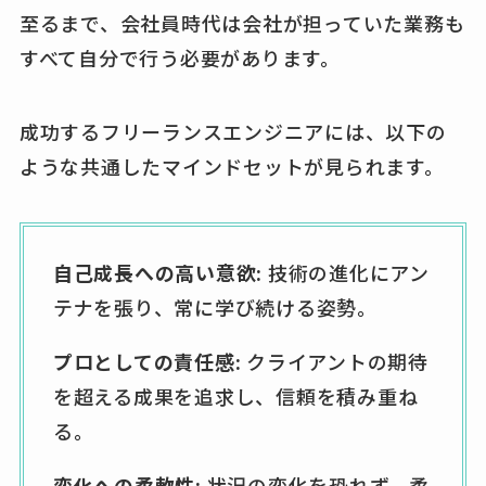
至るまで、会社員時代は会社が担っていた業務も
すべて自分で行う必要があります。
成功するフリーランスエンジニアには、以下の
ような共通したマインドセットが見られます。
自己成長への高い意欲:
技術の進化にアン
テナを張り、常に学び続ける姿勢。
プロとしての責任感:
クライアントの期待
を超える成果を追求し、信頼を積み重ね
る。
変化への柔軟性:
状況の変化を恐れず、柔