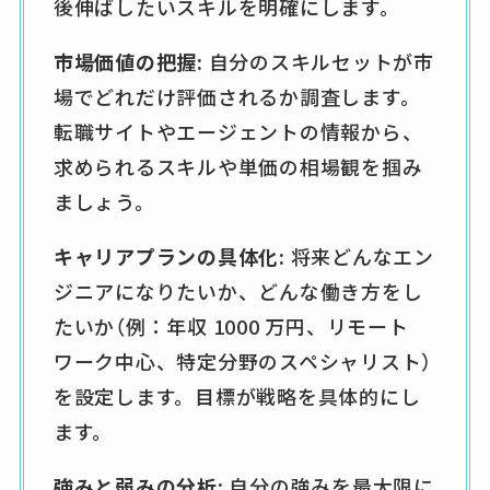
後伸ばしたいスキルを明確にします。
市場価値の把握:
自分のスキルセットが市
場でどれだけ評価されるか調査します。
転職サイトやエージェントの情報から、
求められるスキルや単価の相場観を掴み
ましょう。
キャリアプランの具体化:
将来どんなエン
ジニアになりたいか、どんな働き方をし
たいか（例：年収 1000 万円、リモート
ワーク中心、特定分野のスペシャリスト）
を設定します。目標が戦略を具体的にし
ます。
強みと弱みの分析:
自分の強みを最大限に