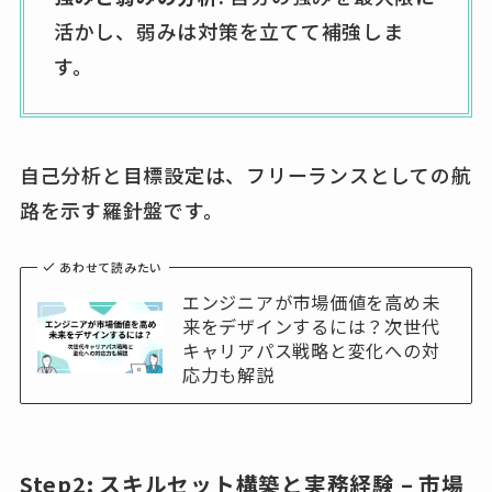
活かし、弱みは対策を立てて補強しま
す。
自己分析と目標設定は、フリーランスとしての航
路を示す羅針盤です。
あわせて読みたい
エンジニアが市場価値を高め未
来をデザインするには？次世代
キャリアパス戦略と変化への対
応力も解説
Step2: スキルセット構築と実務経験 – 市場