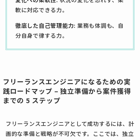
軟に対応できる力。
徹底した自己管理能力:
業務も体調も、自
分自身で律する力。
フリーランスエンジニアになるための実
践ロードマップ – 独立準備から案件獲得
までの 5 ステップ
フリーランスエンジニアとして成功するには、計
画的な準備と戦略が不可欠です。ここでは、独立