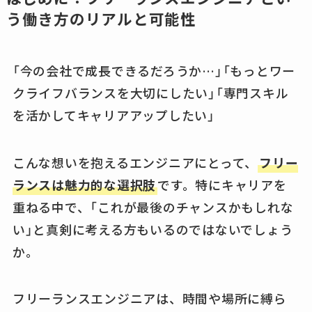
う働き方のリアルと可能性
「今の会社で成長できるだろうか…」「もっとワー
クライフバランスを大切にしたい」「専門スキル
を活かしてキャリアアップしたい」
こんな想いを抱えるエンジニアにとって、
フリー
ランスは魅力的な選択肢
です。特にキャリアを
重ねる中で、「これが最後のチャンスかもしれな
い」と真剣に考える方もいるのではないでしょう
か。
フリーランスエンジニアは、時間や場所に縛ら