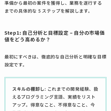
準備から最初の案件を獲得し、業務を遂行する
までの具体的な 5 ステップを解説します。
Step1: 自己分析と目標設定 – 自分の市場価
値をどう高めるか？
最初にすべきは、徹底的な自己分析と明確な目標
設定です。
スキルの棚卸し:
これまでの開発経験、扱
えるプログラミング言語、実績をリスト
アップ。得意なこと、不得意なこと、今