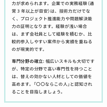
力が求められます。企業での実務経験（通
常 3 年以上が目安）は、技術力だけでな
く、プロジェクト推進能力や問題解決能
力の証明となります。経験が浅い場合
は、まず会社員として経験を積むか、比
較的参入しやすい案件から実績を重ねる
のが現実的です。
専門分野の確立:
幅広いスキルも大切です
が、特定の分野で高い専門性を持つこと
は、替えの効かない人材としての価値を
高めます。「〇〇ならこの人」と認知され
ることを目指しましょう。