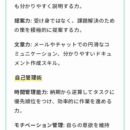
も分かりやすく説明する力。
提案力:
受け身ではなく、課題解決のため
の策を積極的に提案する力。
文章力:
メールやチャットでの円滑なコ
ミュニケーション、分かりやすいドキュ
メント作成スキル。
自己管理術
時間管理能力:
納期から逆算してタスクに
優先順位をつけ、効率的に作業を進める
力。
モチベーション管理:
自らの意欲を維持