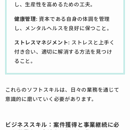
し、生産性を高めるための工夫。
健康管理:
資本である自身の体調を管理
し、メンタルヘルスを良好に保つこと。
ストレスマネジメント:
ストレスと上手く
付き合い、適切に解消する方法を見つけ
ること。
これらのソフトスキルは、日々の業務を通じて
意識的に磨いていく必要があります。
ビジネススキル：案件獲得と事業継続に必