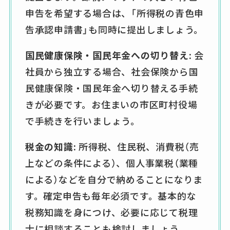
申告を希望する場合は、「所得税の青色申
告承認申請書」も同時に提出しましょう。
国民健康保険・国民年金への切り替え:
会
社員から独立する場合、社会保険から国
民健康保険・国民年金へ切り替える手続
きが必要です。お住まいの市区町村役場
で手続きを行いましょう。
税金の知識:
所得税、住民税、消費税（売
上などの条件による）、個人事業税（業種
による）などを自分で納めることになりま
す。確定申告も毎年必須です。基本的な
税務知識を身につけ、必要に応じて税理
士に相談することも検討しましょう。