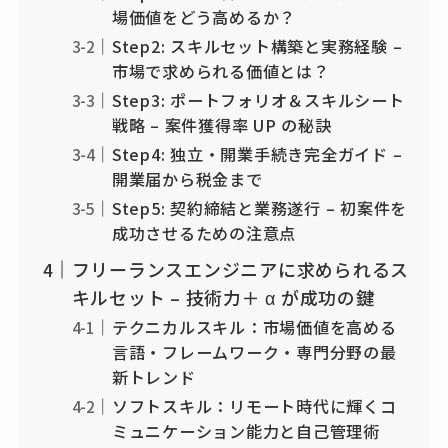
場価値をどう高めるか？
Step2: スキルセット構築と実務経験 –
市場で求められる価値とは？
Step3: ポートフォリオ＆スキルシート
戦略 – 案件獲得率 UP の秘訣
Step4: 独立・開業手続き完全ガイド –
開業届から税金まで
Step5: 契約締結と業務遂行 – 初案件を
成功させるための注意点
フリーランスエンジニアに求められるス
キルセット – 技術力＋ α が成功の鍵
テクニカルスキル：市場価値を高める
言語・フレームワーク・専門分野の最
新トレンド
ソフトスキル：リモート時代に輝くコ
ミュニケーション能力と自己管理術