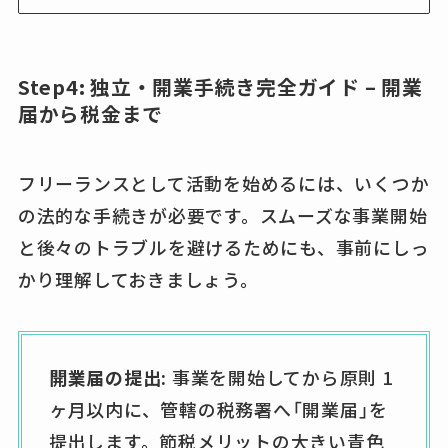
Step4: 独立・開業手続き完全ガイド – 開業
届から税金まで
フリーランスとして活動を始めるには、いくつか
の法的な手続きが必要です。スムーズな事業開始
と後々のトラブルを避けるためにも、事前にしっ
かり理解しておきましょう。
開業届の提出:
事業を開始してから原則 1
ヶ月以内に、管轄の税務署へ「開業届」を
提出します。節税メリットの大きい青色