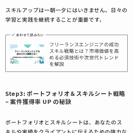
スキルアップは一朝一夕にはいきません。日々の
学習と実践を継続することが重要です。
あわせて読みたい
フリーランスエンジニアの成功
スキル戦略とは？市場価値を高
める必須技術や次世代トレンド
を解説
Step3: ポートフォリオ＆スキルシート戦略
– 案件獲得率 UP の秘訣
ポートフォリオとスキルシートは、あなたのス
キルや実績をクライアントに伝えるための強力な