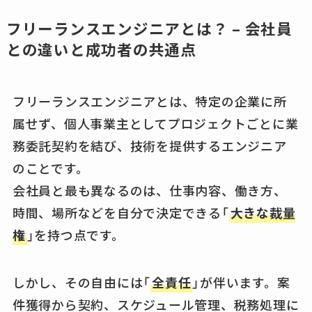
フリーランスエンジニアとは？ – 会社員
との違いと成功者の共通点
フリーランスエンジニアとは、特定の企業に所
属せず、個人事業主としてプロジェクトごとに業
務委託契約を結び、技術を提供するエンジニア
のことです。
会社員と最も異なるのは、仕事内容、働き方、
時間、場所などを自分で決定できる「
大きな裁量
権
」を持つ点です。
しかし、その自由には「
全責任
」が伴います。案
件獲得から契約、スケジュール管理、税務処理に