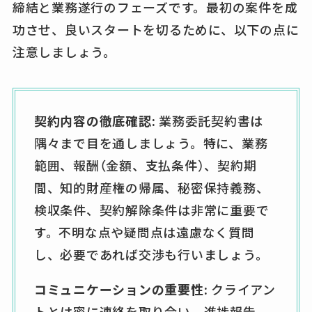
締結と業務遂行のフェーズです。最初の案件を成
功させ、良いスタートを切るために、以下の点に
注意しましょう。
契約内容の徹底確認:
業務委託契約書は
隅々まで目を通しましょう。特に、業務
範囲、報酬（金額、支払条件）、契約期
間、知的財産権の帰属、秘密保持義務、
検収条件、契約解除条件は非常に重要で
す。不明な点や疑問点は遠慮なく質問
し、必要であれば交渉も行いましょう。
コミュニケーションの重要性:
クライアン
トとは密に連絡を取り合い、進捗報告、