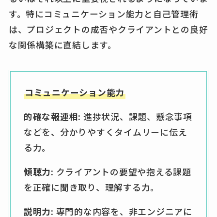
す。特にコミュニケーション能力と自己管理術
は、プロジェクトの成否やクライアントとの良好
な関係構築に直結します。
コミュニケーション能力
的確な報連相:
進捗状況、課題、懸念事項
などを、分かりやすくタイムリーに伝え
る力。
傾聴力:
クライアントの要望や抱える課題
を正確に聞き取り、理解する力。
説明力:
専門的な内容を、非エンジニアに