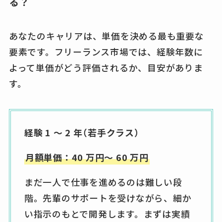
る？
あなたのキャリアは、単価を決める最も重要な
要素です。フリーランス市場では、経験年数に
よって単価がどう評価されるか、目安がありま
す。
経験 1 ～ 2 年（若手クラス）
月額単価：40 万円～ 60 万円
まだ一人で仕事を進めるのは難しい段
階。先輩のサポートを受けながら、細か
い指示のもとで開発します。まずは実績