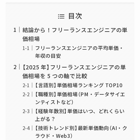
目次
結論から！フリーランスエンジニアの単
価相場
フリーランスエンジニアの平均単価・
年収の目安
【2025 年】フリーランスエンジニアの単
価相場を 5 つの軸で比較
【言語別】単価相場ランキング TOP10
【職種別】単価相場（PM・データサイエ
ンティストなど）
【経験年数別】単価はいつ、どれくらい
上がる？
【技術トレンド別】最新単価動向（AI・ク
ラウド・Web3）