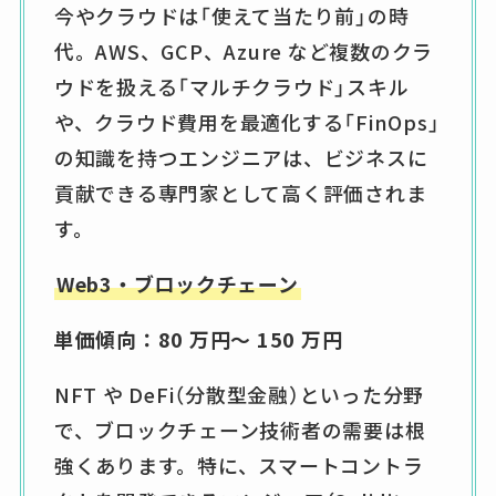
今やクラウドは「使えて当たり前」の時
代。AWS、GCP、Azure など複数のクラ
ウドを扱える「マルチクラウド」スキル
や、クラウド費用を最適化する「FinOps」
の知識を持つエンジニアは、ビジネスに
貢献できる専門家として高く評価されま
す。
Web3・ブロックチェーン
単価傾向：80 万円～ 150 万円
NFT や DeFi（分散型金融）といった分野
で、ブロックチェーン技術者の需要は根
強くあります。特に、スマートコントラ