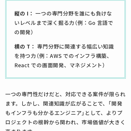
縦の I：
一つの専門分野を誰にも負けな
いレベルまで深く掘る力（例：Go 言語で
の開発）
横の T：
専門分野に関連する幅広い知識
を持つ力（例：AWS でのインフラ構築、
React での画面開発、マネジメント）
一つの専門性だけだと、対応できる案件が限られ
ます。しかし、関連知識が広がることで、「開発
もインフラも分かるエンジニア」として、よりプ
ロジェクトの根幹から関われ、市場価値が大きく