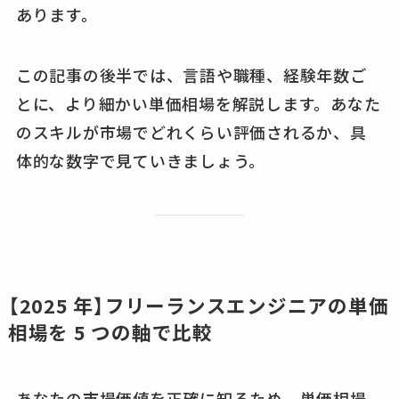
あります。
この記事の後半では、言語や職種、経験年数ご
とに、より細かい単価相場を解説します。あなた
のスキルが市場でどれくらい評価されるか、具
体的な数字で見ていきましょう。
【2025 年】フリーランスエンジニアの単価
相場を 5 つの軸で比較
あなたの市場価値を正確に知るため、単価相場