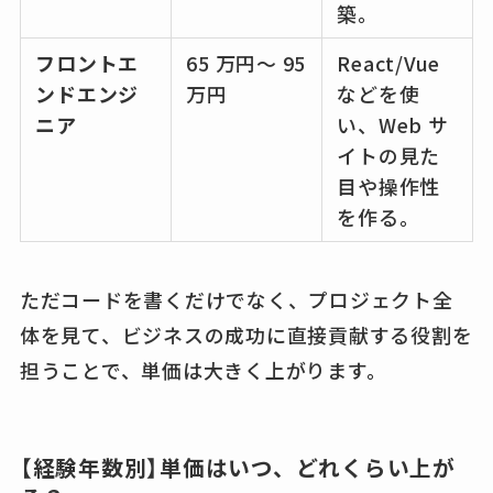
築。
フロントエ
65 万円～ 95
React/Vue
ンドエンジ
万円
などを使
ニア
い、Web サ
イトの見た
目や操作性
を作る。
ただコードを書くだけでなく、プロジェクト全
体を見て、ビジネスの成功に直接貢献する役割を
担うことで、単価は大きく上がります。
【経験年数別】単価はいつ、どれくらい上が