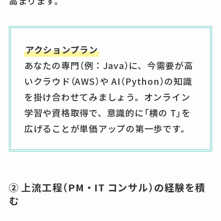
高まります。
アクションプラン
あなたの専門（例：Java）に、今需要が高
いクラウド（AWS）や AI（Python）の知識
を掛け合わせてみましょう。オンライン
学習や資格取得で、意識的に「横の T」を
広げることが単価アップの第一歩です。
② 上流工程（PM・IT コンサル）の経験を積
む