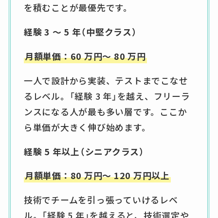
を積むことが最優先です。
経験 3 ～ 5 年（中堅クラス）
月額単価：60 万円～ 80 万円
一人で設計から実装、テストまでこなせ
るレベル。「経験 3 年」を越え、フリーラ
ンスになる人が最も多い層です。ここか
ら単価が大きく伸び始めます。
経験 5 年以上（シニアクラス）
月額単価：80 万円～ 120 万円以上
技術でチームを引っ張っていけるレベ
ル。「経験 5 年」を越えると、技術選定や