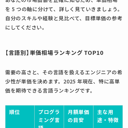
を 5 つの軸に分けて、詳しく見ていきましょう。
自分のスキルや経験と見比べて、目標単価の参考
にしてください。
【言語別】単価相場ランキング TOP10
需要の高さと、その言語を扱えるエンジニアの希
少性が単価を決めます。2025 年現在、特に高単
価を期待できる言語ランキングです。
順位
プログラ
月額単価
主な用
ミング言
の目安
途・特徴
語