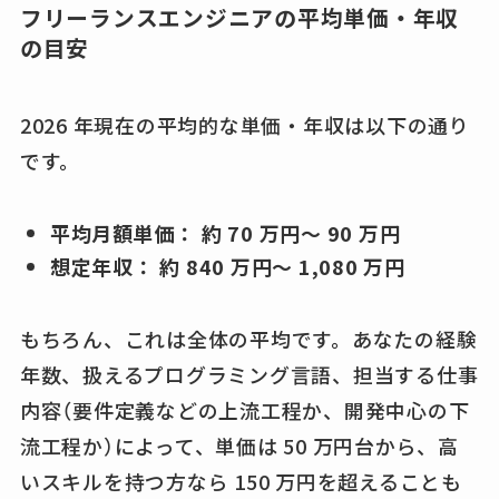
フリーランスエンジニアの平均単価・年収
の目安
2026 年現在の平均的な単価・年収は以下の通り
です。
平均月額単価： 約 70 万円～ 90 万円
想定年収： 約 840 万円～ 1,080 万円
もちろん、これは全体の平均です。あなたの経験
年数、扱えるプログラミング言語、担当する仕事
内容（要件定義などの上流工程か、開発中心の下
流工程か）によって、単価は 50 万円台から、高
いスキルを持つ方なら 150 万円を超えることも