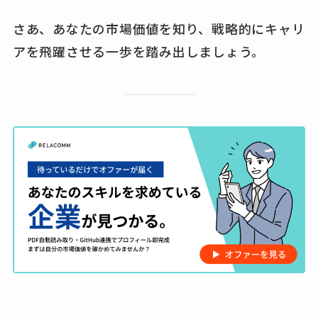
さあ、あなたの市場価値を知り、戦略的にキャリ
アを飛躍させる一歩を踏み出しましょう。