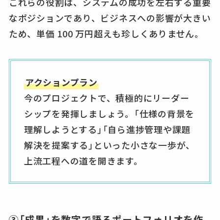
これらの役割は、システムの成功を左右する重要
なポジションであり、ビジネスへの影響が大きい
ため、単価 100 万円超えも珍しくありません。
アクションプラン
今のプロジェクトで、積極的にリーダー
シップを発揮しましょう。「仕様の背景を
理解しようとする」「自ら進捗管理や課題
解決を提案する」といった小さな一歩が、
上流工程への道を開きます。
③「成果」を数字で語るポートフォリオを作