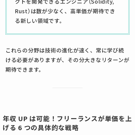
クトを開発できるエンジニア（Solidity,
Rust）は数が少なく、高単価が期待でき
る新しい領域です。
これらの分野は技術の進化が速く、常に学び続
ける必要がありますが、その分大きなリターンが
期待できます。
年収 UP は可能！フリーランスが単価を上
げる 6 つの具体的な戦略