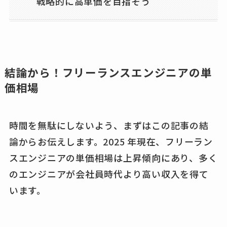
戦略的に高単価を目指そう
結論から！フリーランスエンジニアの単
価相場
時間を無駄にしないよう、まずはこの記事の結
論からお伝えします。2025 年現在、フリーラン
スエンジニアの単価相場は上昇傾向にあり、多く
のエンジニアが会社員時代より高い収入を得て
います。