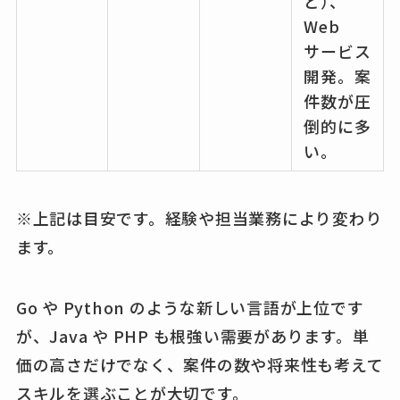
ど）、
Web
サービス
開発。案
件数が圧
倒的に多
い。
※上記は目安です。経験や担当業務により変わり
ます。
Go や Python のような新しい言語が上位です
が、Java や PHP も根強い需要があります。単
価の高さだけでなく、案件の数や将来性も考えて
スキルを選ぶことが大切です。