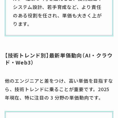
システム設計、若手育成など、より責任
のある役割を任され、単価も大きく上が
ります。
【技術トレンド別】最新単価動向（AI・クラウ
ド・Web3）
他のエンジニアと差をつけ、高い単価を目指すな
ら、技術トレンドに乗ることが重要です。2025
年現在、特に注目の 3 分野の単価動向です。