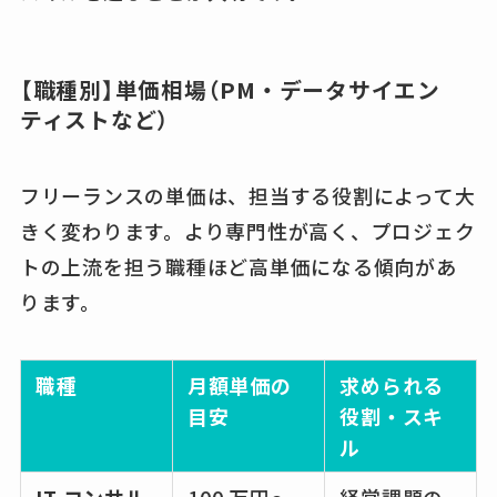
【職種別】単価相場（PM・データサイエン
ティストなど）
フリーランスの単価は、担当する役割によって大
きく変わります。より専門性が高く、プロジェク
トの上流を担う職種ほど高単価になる傾向があ
ります。
職種
月額単価の
求められる
目安
役割・スキ
ル