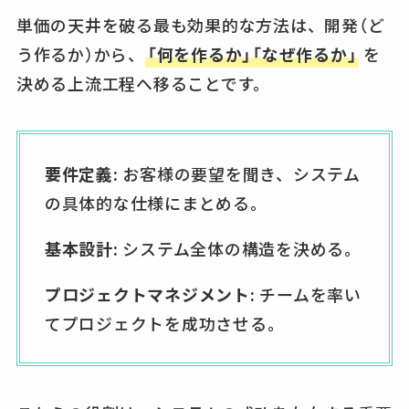
単価の天井を破る最も効果的な方法は、開発（ど
う作るか）から、
「何を作るか」「なぜ作るか」
を
決める上流工程へ移ることです。
要件定義:
お客様の要望を聞き、システム
の具体的な仕様にまとめる。
基本設計:
システム全体の構造を決める。
プロジェクトマネジメント:
チームを率い
てプロジェクトを成功させる。