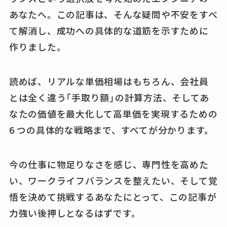
あなたへ。この記事は、そんな疑問や不安をすべ
て解消し、成功への具体的な道筋を示すために
作りました。
読めば、リアルな単価相場はもちろん、会社員
とは全く違う「手取り額」の計算方法、そしてあ
なたの価値を最大化して高単価を実現するための
6 つの具体的な戦略まで、すべてが分かります。
今の仕事に物足りなさを感じ、専門性を高めた
い、ワークライフバランスを整えたい、そして覚
悟を決めて挑戦するあなたにとって、この記事が
力強い後押しとなるはずです。