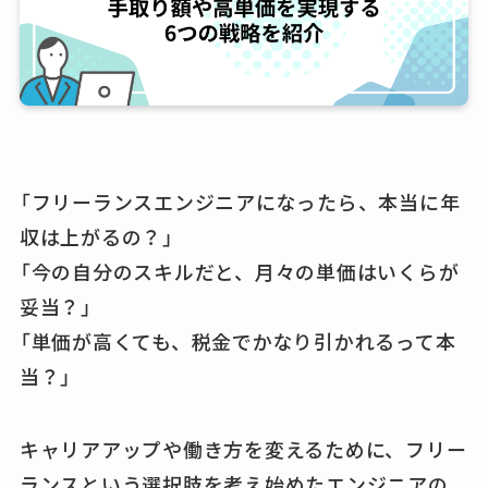
「フリーランスエンジニアになったら、本当に年
収は上がるの？」
「今の自分のスキルだと、月々の単価はいくらが
妥当？」
「単価が高くても、税金でかなり引かれるって本
当？」
キャリアアップや働き方を変えるために、フリー
ランスという選択肢を考え始めたエンジニアの