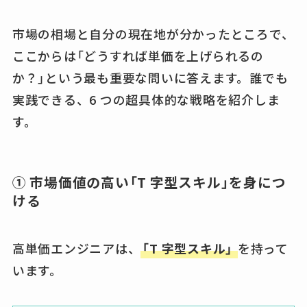
市場の相場と自分の現在地が分かったところで、
ここからは「どうすれば単価を上げられるの
か？」という最も重要な問いに答えます。誰でも
実践できる、6 つの超具体的な戦略を紹介しま
す。
① 市場価値の高い「T 字型スキル」を身につ
ける
高単価エンジニアは、
「T 字型スキル」
を持って
います。