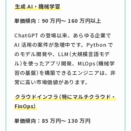
生成 AI・機械学習
単価傾向：90 万円～ 160 万円以上
ChatGPT の登場以来、あらゆる企業で
AI 活用の案件が急増中です。Python で
のモデル開発や、LLM（大規模言語モデ
ル）を使ったアプリ開発、MLOps（機械学
習の基盤）を構築できるエンジニアは、非
常に高い市場価値があります。
クラウドインフラ（特にマルチクラウド・
FinOps）
単価傾向：85 万円～ 130 万円