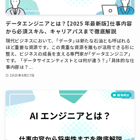
データエンジニアとは？【2025 年最新版】仕事内容
から必須スキル、キャリアパスまで徹底解説
現代ビジネスにおいて、「データ」は新たな石油とも呼ばれる
ほど重要な資源です。この貴重な資源を誰もが活用できる形に
整え、ビジネスの成長を支える専門家が「データエンジニア」
です。 「データサイエンティストとは何が違う？」「具体的な仕
事内容は？...
2025年6月27日
職種解説