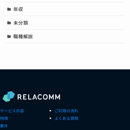
年収
未分類
職種解説
サービス内容
ご利用の流れ
特徴
よくある質問
案件