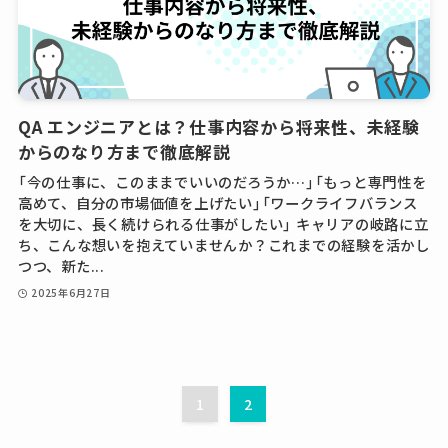
QA エンジニアとは？仕事内容から将来性、未経験
からのなり方まで徹底解説
「今の仕事に、このままでいいのだろうか…」「もっと専門性を
高めて、自分の市場価値を上げたい」「ワークライフバランス
を大切に、長く続けられる仕事がしたい」 キャリアの岐路に立
ち、こんな想いを抱えていませんか？これまでの経験を活かし
つつ、新た...
2025年6月27日
1
2