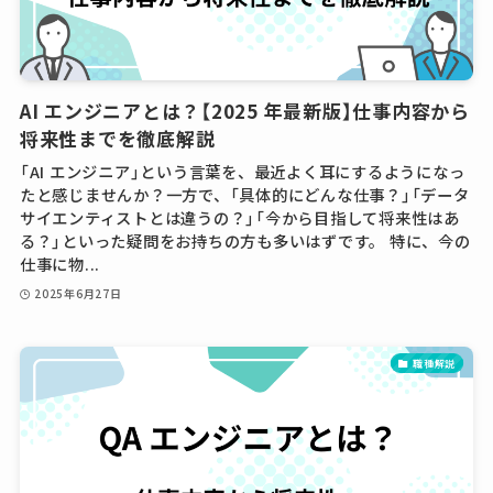
AI エンジニアとは？【2025 年最新版】仕事内容から
将来性までを徹底解説
「AI エンジニア」という言葉を、最近よく耳にするようになっ
たと感じませんか？一方で、「具体的にどんな仕事？」「データ
サイエンティストとは違うの？」「今から目指して将来性はあ
る？」といった疑問をお持ちの方も多いはずです。 特に、今の
仕事に物...
2025年6月27日
職種解説