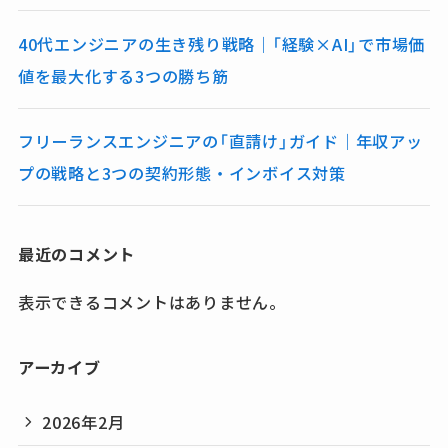
40代エンジニアの生き残り戦略｜「経験×AI」で市場価
値を最大化する3つの勝ち筋
フリーランスエンジニアの「直請け」ガイド｜年収アッ
プの戦略と3つの契約形態・インボイス対策
最近のコメント
表示できるコメントはありません。
アーカイブ
2026年2月