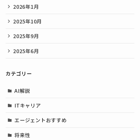
2026年1月
2025年10月
2025年9月
2025年6月
カテゴリー
AI解説
ITキャリア
エージェントおすすめ
将来性