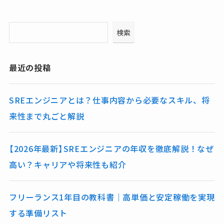
検索
最近の投稿
SREエンジニアとは？仕事内容から必要なスキル、将
来性まで丸ごと解説
【2026年最新】SREエンジニアの年収を徹底解説！なぜ
高い？キャリアや将来性も紹介
フリーランス1年目の教科書｜高単価と安定稼働を実現
する準備リスト