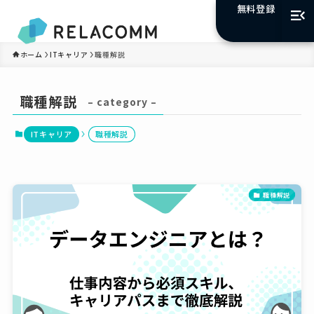
無料登録
ホーム
ITキャリア
職種解説
職種解説
– category –
ITキャリア
職種解説
職種解説