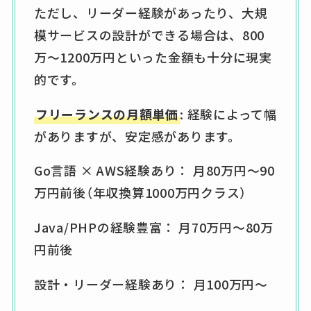
ただし、リーダー経験があったり、大規
模サービスの設計ができる場合は、800
万〜1200万円といった金額も十分に現実
的です。
フリーランスの月額単価
: 経験によって幅
がありますが、安定感があります。
Go言語 × AWS経験あり： 月80万円〜90
万円前後（年収換算1000万円クラス）
Java/PHPの経験豊富： 月70万円〜80万
円前後
設計・リーダー経験あり： 月100万円〜