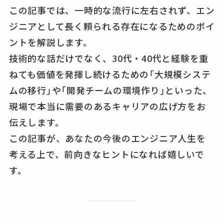
この記事では、一時的な流行に左右されず、エン
ジニアとして長く頼られる存在になるためのポイ
ントを解説します。
技術的な話だけでなく、30代・40代と経験を重
ねても価値を発揮し続けるための「大規模システ
ムの移行」や「開発チームの環境作り」といった、
現場で本当に需要のあるキャリアの広げ方をお
伝えします。
この記事が、あなたの今後のエンジニア人生を
考える上で、前向きなヒントになれば嬉しいで
す。