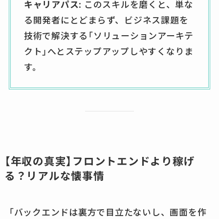
キャリアパス
: このスキルを磨くと、単な
る開発者にとどまらず、ビジネス課題を
技術で解決する「ソリューションアーキテ
クト」へとステップアップしやすくなりま
す。
【年収の真実】フロントエンドより稼げ
る？リアルな懐事情
「バックエンドは裏方で目立たないし、画面を作