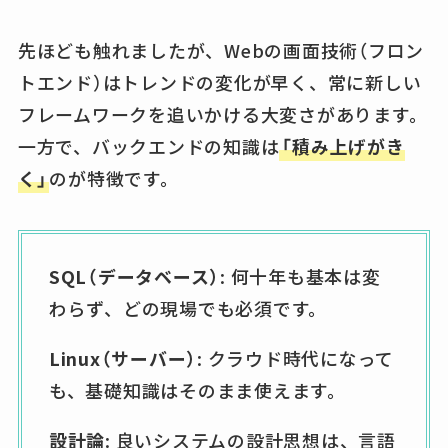
先ほども触れましたが、Webの画面技術（フロン
トエンド）はトレンドの変化が早く、常に新しい
フレームワークを追いかける大変さがあります。
一方で、バックエンドの知識は
「積み上げがき
く」
のが特徴です。
SQL（データベース）
: 何十年も基本は変
わらず、どの現場でも必須です。
Linux（サーバー）
: クラウド時代になって
も、基礎知識はそのまま使えます。
設計論
: 良いシステムの設計思想は、言語