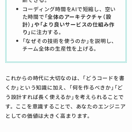
コーディング時間をAIで短縮し、空い
た時間で
「全体のアーキテクチャ（設
計）」や「より良いサービスの仕組み作
り」
に注力する。
「なぜその技術を使うのか」を説明し、
チーム全体の生産性を上げる。
これからの時代に大切なのは、「どうコードを書
くか」という知識に加え、「何を作るべきか」「ど
う設計すれば長く使えるか」を考えられることで
す。ここを意識することで、あなたのエンジニア
としての価値は大きく高まります。