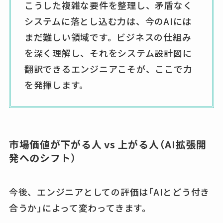
こうした複雑な要件を整理し、矛盾なく
システムに落とし込む力は、今のAIには
まだ難しい領域です。ビジネスの仕組み
を深く理解し、それをシステム設計図に
翻訳できるエンジニアこそが、ここで力
を発揮します。
市場価値が下がる人 vs 上がる人（AI拡張開
発へのシフト）
今後、エンジニアとしての評価は「AIとどう付き
合うか」によって変わってきます。