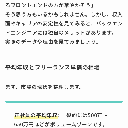
るフロントエンドの方が華やかそう」
そう思う方もいるかもしれません。しかし、収入
面やキャリアの安定性を見てみると、バックエン
ドエンジニアには独自のメリットがあります。
実際のデータや理由を見てみましょう。
平均年収とフリーランス単価の相場
まず、市場の現状を整理します。
正社員の平均年収
: 一般的には500万〜
650万円ほどがボリュームゾーンです。