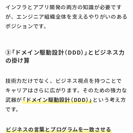
インフラとアプリ開発の両方の知識が必要です
が、エンジニア組織全体を支えるやりがいのある
ポジションです。
③「ドメイン駆動設計（DDD）」とビジネス力
の掛け算
技術力だけでなく、ビジネス視点を持つことで
キャリアはさらに広がります。そのための強力な
武器が
「ドメイン駆動設計（DDD）」
という考え方
です。
ビジネスの言葉とプログラムを一致させる