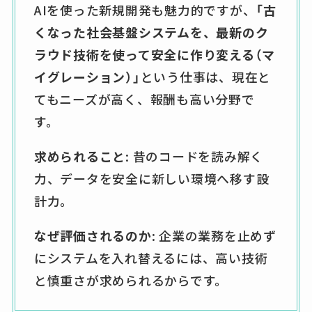
AIを使った新規開発も魅力的ですが、
「古
くなった社会基盤システムを、最新のク
ラウド技術を使って安全に作り変える（マ
イグレーション）」
という仕事は、現在と
てもニーズが高く、報酬も高い分野で
す。
求められること
: 昔のコードを読み解く
力、データを安全に新しい環境へ移す設
計力。
なぜ評価されるのか
: 企業の業務を止めず
にシステムを入れ替えるには、高い技術
と慎重さが求められるからです。