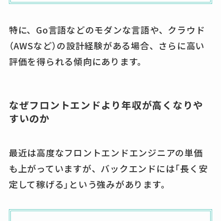
特に、Go言語などのモダンな言語や、クラウド
（AWSなど）の設計経験がある場合、さらに高い
評価を得られる傾向にあります。
なぜフロントエンドより年収が高くなりや
すいのか
最近は高度なフロントエンドエンジニアの単価
も上がっていますが、バックエンドには「長く安
定して稼げる」という強みがあります。