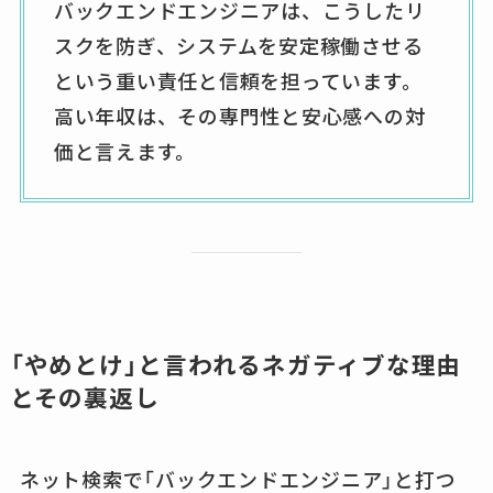
バックエンドエンジニアは、こうしたリ
スクを防ぎ、システムを安定稼働させる
という重い責任と信頼を担っています。
高い年収は、その専門性と安心感への対
価と言えます。
「やめとけ」と言われるネガティブな理由
とその裏返し
ネット検索で「バックエンドエンジニア」と打つ