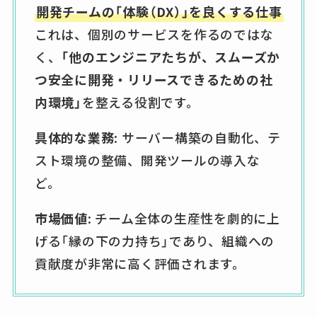
開発チームの「体験（DX）」を良くする仕事
これは、個別のサービスを作るのではな
く、
「他のエンジニアたちが、スムーズか
つ安全に開発・リリースできるための社
内環境」
を整える役割です。
具体的な業務
: サーバー構築の自動化、テ
スト環境の整備、開発ツールの導入な
ど。
市場価値
: チーム全体の生産性を劇的に上
げる「縁の下の力持ち」であり、組織への
貢献度が非常に高く評価されます。