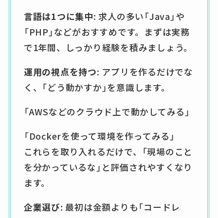
言語は1つに集中
: 求人の多い「Java」や
「PHP」などがおすすめです。まずは実務
で1年間、しっかり経験を積みましょう。
運用の視点を持つ
: アプリを作るだけでな
く、「どう動かすか」を意識します。
「AWSなどのクラウド上で動かしてみる」
「Dockerを使って環境を作ってみる」
これらを取り入れるだけで、「現場のこと
を分かっているな」と評価されやすくなり
ます。
企業選び
: 最初は金額よりも「コードレ