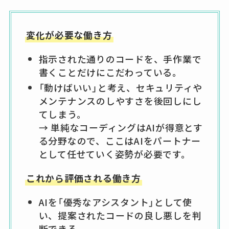
変化が必要な働き方
指示された通りのコードを、手作業で
書くことだけにこだわっている。
「動けばいい」と考え、セキュリティや
メンテナンスのしやすさを後回しにし
てしまう。
→ 単純なコーディングはAIが得意とす
る分野なので、ここはAIをパートナー
として任せていく姿勢が必要です。
これから評価される働き方
AIを「優秀なアシスタント」として使
い、提案されたコードの良し悪しを判
断できる。