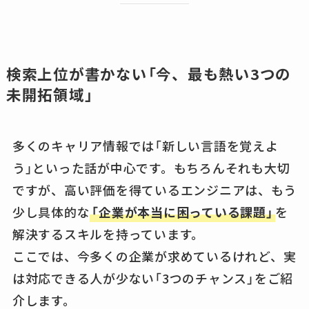
検索上位が書かない「今、最も熱い3つの
未開拓領域」
多くのキャリア情報では「新しい言語を覚えよ
う」といった話が中心です。もちろんそれも大切
ですが、高い評価を得ているエンジニアは、もう
少し具体的な
「企業が本当に困っている課題」
を
解決するスキルを持っています。
ここでは、今多くの企業が求めているけれど、実
は対応できる人が少ない「3つのチャンス」をご紹
介します。