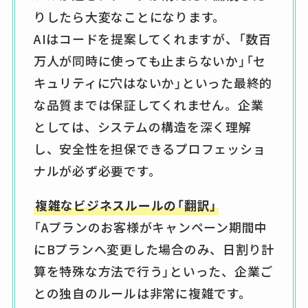
りしたら大変なことになります。
AIはコードを提案してくれますが、「数百
万人が同時に使っても止まらないか」「セ
キュリティに穴はないか」といった最終的
な品質までは保証してくれません。企業
としては、システムの構造を深く理解
し、安全性を担保できるプロフェッショ
ナルが必ず必要です。
複雑なビジネスルールの「翻訳」
「Aプランのお客様がキャンペーン期間中
にBプランへ変更した場合のみ、日割り計
算を特殊な方法で行う」といった、企業ご
との独自のルールは非常に複雑です。