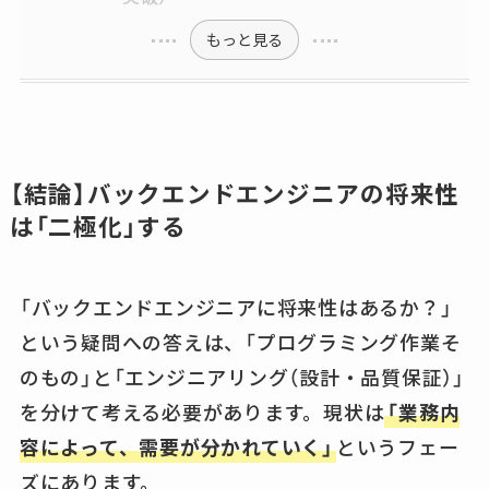
もっと見る
【結論】バックエンドエンジニアの将来性
は「二極化」する
「バックエンドエンジニアに将来性はあるか？」
という疑問への答えは、「プログラミング作業そ
のもの」と「エンジニアリング（設計・品質保証）」
を分けて考える必要があります。現状は
「業務内
容によって、需要が分かれていく」
というフェー
ズにあります。