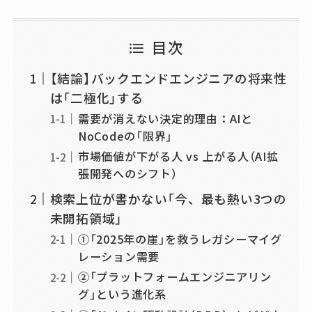
目次
【結論】バックエンドエンジニアの将来性
は「二極化」する
需要が消えない決定的理由：AIと
NoCodeの「限界」
市場価値が下がる人 vs 上がる人（AI拡
張開発へのシフト）
検索上位が書かない「今、最も熱い3つの
未開拓領域」
①「2025年の崖」を救うレガシーマイグ
レーション需要
②「プラットフォームエンジニアリン
グ」という進化系