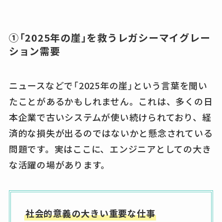
①「2025年の崖」を救うレガシーマイグレー
ション需要
ニュースなどで「2025年の崖」という言葉を聞い
たことがあるかもしれません。これは、多くの日
本企業で古いシステムが使い続けられており、経
済的な損失が出るのではないかと懸念されている
問題です。実はここに、エンジニアとしての大き
な活躍の場があります。
社会的意義の大きい重要な仕事