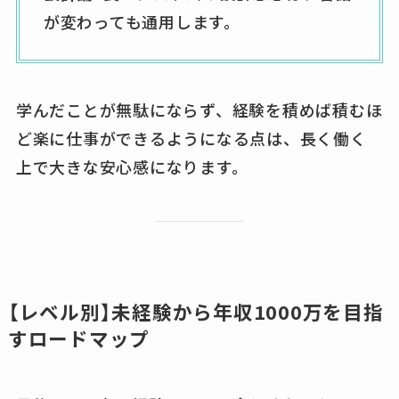
が変わっても通用します。
学んだことが無駄にならず、経験を積めば積むほ
ど楽に仕事ができるようになる点は、長く働く
上で大きな安心感になります。
【レベル別】未経験から年収1000万を目指
すロードマップ