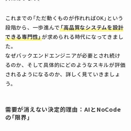
これまでの「ただ動くものが作れればOK」という
段階から、一歩進んで
「高品質なシステムを設計
できる専門性」
が求められる時代になってきまし
た。
なぜバックエンドエンジニアが必要とされ続け
るのか、そして具体的にどのようなスキルが評価
されるようになるのか、詳しく見ていきましょ
う。
需要が消えない決定的理由：AIとNoCode
の「限界」