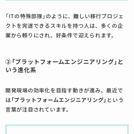
「ITの特殊部隊」のように、難しい移行プロジェ
クトを完遂できるスキルを持つ人は、多くの企
業から頼りにされ、好条件で迎えられます。
②「プラットフォームエンジニアリング」と
いう進化系
開発現場の効率化を目指す動きが進み、最近で
は
「プラットフォームエンジニアリング」
という
言葉が注目されています。