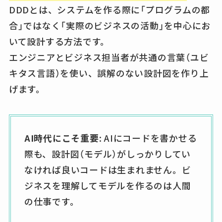
DDDとは、システムを作る際に「プログラムの都
合」ではなく「実際のビジネスの活動」を中心にお
いて設計する方法です。
エンジニアとビジネス担当者が共通の言葉（ユビ
キタス言語）を使い、誤解のない設計図を作り上
げます。
AI時代にこそ重要
: AIにコードを書かせる
際も、設計図（モデル）がしっかりしてい
なければ良いコードは生まれません。ビ
ジネスを理解してモデルを作るのは人間
の仕事です。