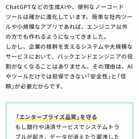
ChatGPTなどの生成AIや、便利なノーコード
ツールは確かに進化しています。簡単な社内ツー
ルや小規模なアプリであれば、エンジニア以外
の方でも作れるようになってきました。
しかし、企業の根幹を支えるシステムや大規模な
サービスにおいて、バックエンドエンジニアの役
割がなくなることはありません。その理由は、AI
やツールだけでは担保できない「安全性」と「信
頼」が必要だからです。
「エンタープライズ品質」を守る
もし銀行や決済サービスでシステムトラ
ブルが起き、データが消えたり漏洩した