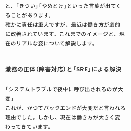
と、「きつい」「やめとけ」といった言葉が出てく
ることがあります。
確かに責任は重大ですが、最近は働き方が劇的
に改善されています。これまでのイメージと、現
在のリアルな姿について解説します。
激務の正体（障害対応）と「SRE」による解決
「システムトラブルで夜中に呼び出されるのが大
変」
これが、かつてバックエンドが大変だと言われる
理由でした。しかし、現在は働き方が大きく変
わってきています。