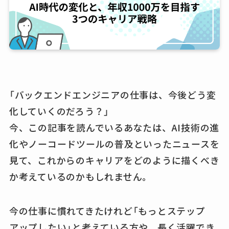
「バックエンドエンジニアの仕事は、今後どう変
化していくのだろう？」
今、この記事を読んでいるあなたは、AI技術の進
化やノーコードツールの普及といったニュースを
見て、これからのキャリアをどのように描くべき
か考えているのかもしれません。
今の仕事に慣れてきたけれど「もっとステップ
アップしたい」と考えている方や、長く活躍でき