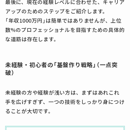
最後に、現在の経験レベルに合わせた、キャリア
アップのためのステップをご紹介します。
「年収1000万円」は簡単ではありませんが、上位
数%のプロフェッショナルを目指すための具体的
な道筋は存在します。
未経験・初心者の「基盤作り戦略」（一点突
破）
未経験の方や経験が浅い方は、まずはあれこれ
手を広げすぎず、一つの技術をしっかり身につけ
ることが大切です。