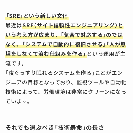
「SRE」という新しい文化
最近は
SRE（サイト信頼性エンジニアリング）と
いう考え方が広まり、「気合で対応する」のでは
なく、「システムで自動的に復旧させる」「人が無
理をしなくて済む仕組みを作る」
という運用が主
流です。
「夜ぐっすり眠れるシステムを作る」ことがエン
ジニアの目標となっており、監視ツールや自動化
技術によって、労働環境は非常にクリーンになっ
ています。
それでも選ぶべき「技術寿命」の長さ